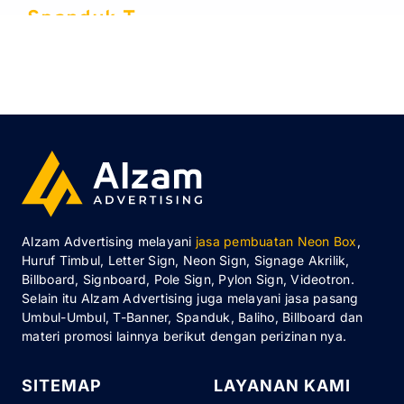
Spanduk T
banner &
Baliho
Alzam Advertising melayani
jasa pembuatan Neon Box
,
Huruf Timbul, Letter Sign, Neon Sign, Signage Akrilik,
Billboard, Signboard, Pole Sign, Pylon Sign, Videotron.
Selain itu Alzam Advertising juga melayani jasa pasang
Umbul-Umbul, T-Banner, Spanduk, Baliho, Billboard dan
materi promosi lainnya berikut dengan perizinan nya.
SITEMAP
LAYANAN KAMI