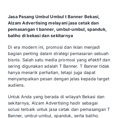
Jasa Pasang Umbul Umbul t Banner Bekasi,
Alzam Advertising melayani jasa cetak dan
pemasangan t banner, umbul-umbul, spanduk,
baliho di bekasi dan sekitarnya
Di era modern ini, promosi dan iklan menjadi
bagian penting dalam strategi pemasaran sebuah
bisnis. Salah satu media promosi yang efektif dan
sering digunakan adalah T Banner. T Banner tidak
hanya menarik perhatian, tetapi juga dapat
menyampaikan pesan dengan jelas kepada target
audiens.
Untuk Anda yang berada di wilayah Bekasi dan
sekitarnya, Alzam Advertising hadir sebagai
solusi terbaik untuk jasa cetak dan pemasangan T
Banner, umbul-umbul, spanduk, serta baliho.