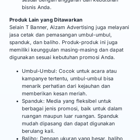
bisnis Anda.
Produk Lain yang Ditawarkan
Selain T Banner, Alzam Advertising juga melayani
jasa cetak dan pemasangan umbul-umbul,
spanduk, dan baliho. Produk-produk ini juga
memiliki keunggulan masing-masing dan dapat
digunakan sesuai kebutuhan promosi Anda.
Umbul-Umbul: Cocok untuk acara atau
kampanye tertentu, umbul-umbul bisa
menarik perhatian dari kejauhan dan
memberikan kesan meriah.
Spanduk: Media yang fleksibel untuk
berbagai jenis promosi, baik untuk dalam
ruangan maupun luar ruangan. Spanduk
mudah dipasang dan dapat digunakan
berulang kali.
Baliho: Dengan ukuran yang besar, baliho