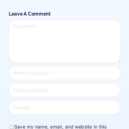
Leave A Comment
Comment
Save my name, email, and website in this