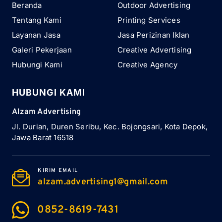
Beranda
Outdoor Advertising
Tentang Kami
Printing Services
Layanan Jasa
Jasa Perizinan Iklan
Galeri Pekerjaan
Creative Advertising
Hubungi Kami
Creative Agency
HUBUNGI KAMI
Alzam Advertising
Jl. Durian, Duren Seribu, Kec. Bojongsari, Kota Depok,
Jawa Barat 16518
KIRIM EMAIL
alzam.advertising1@gmail.com
0852-8619-7431