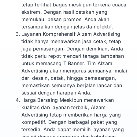
tetap terlihat bagus meskipun terkena cuaca
ekstrem. Dengan hasil cetakan yang
memukau, pesan promosi Anda akan
tersampaikan dengan jelas dan efektif.
Layanan Komprehensif Alzam Advertising
tidak hanya menawarkan jasa cetak, tetapi
juga pemasangan. Dengan demikian, Anda
tidak perlu repot mencari tenaga tambahan
untuk memasang T Banner. Tim Alzam
Advertising akan mengurus semuanya, mulai
dari desain, cetak, hingga pemasangan,
memastikan semuanya berjalan lancar dan
sesuai dengan harapan Anda.
Harga Bersaing Meskipun menawarkan
kualitas dan layanan terbaik, Alzam
Advertising tetap memberikan harga yang
kompetitif. Dengan berbagai paket yang
tersedia, Anda dapat memilih layanan yang
sesuai dengan anggaran dan kebutuhan