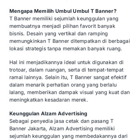
Mengapa Memilih Umbul Umbul T Banner?
T Banner memiliki sejumlah keunggulan yang
membuatnya menjadi pilihan favorit banyak
bisnis. Desain yang vertikal dan ramping
memungkinkan T Banner ditempatkan di berbagai
lokasi strategis tanpa memakan banyak ruang.
Hal ini menjadikannya ideal untuk digunakan di
trotoar, dalam ruangan, serta di tempat-tempat
ramai lainnya. Selain itu, T Banner sangat efektif
dalam menarik perhatian orang yang berlalu
lalang, memberikan dampak visual yang kuat dan
meningkatkan kesadaran merek.
Keunggulan Alzam Advertising
Sebagai penyedia jasa cetak dan pasang T
Banner Jakarta, Alzam Advertising memiliki
sejumlah keunggulan yang membedakannya dari