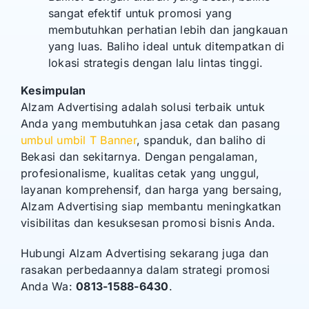
sangat efektif untuk promosi yang
membutuhkan perhatian lebih dan jangkauan
yang luas. Baliho ideal untuk ditempatkan di
lokasi strategis dengan lalu lintas tinggi.
Kesimpulan
Alzam Advertising adalah solusi terbaik untuk
Anda yang membutuhkan jasa cetak dan pasang
umbul umbil T Banner
, spanduk, dan baliho di
Bekasi dan sekitarnya. Dengan pengalaman,
profesionalisme, kualitas cetak yang unggul,
layanan komprehensif, dan harga yang bersaing,
Alzam Advertising siap membantu meningkatkan
visibilitas dan kesuksesan promosi bisnis Anda.
Hubungi Alzam Advertising sekarang juga dan
rasakan perbedaannya dalam strategi promosi
Anda Wa:
0813-1588-6430
.