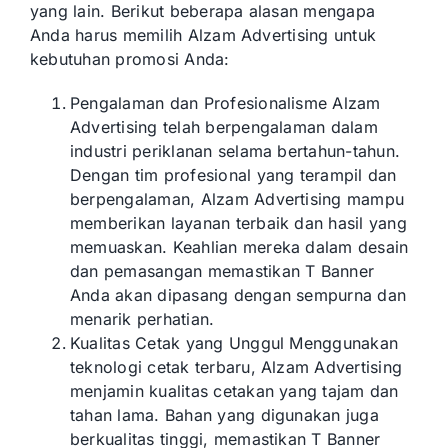
yang lain. Berikut beberapa alasan mengapa
Anda harus memilih Alzam Advertising untuk
kebutuhan promosi Anda:
Pengalaman dan Profesionalisme Alzam
Advertising telah berpengalaman dalam
industri periklanan selama bertahun-tahun.
Dengan tim profesional yang terampil dan
berpengalaman, Alzam Advertising mampu
memberikan layanan terbaik dan hasil yang
memuaskan. Keahlian mereka dalam desain
dan pemasangan memastikan T Banner
Anda akan dipasang dengan sempurna dan
menarik perhatian.
Kualitas Cetak yang Unggul Menggunakan
teknologi cetak terbaru, Alzam Advertising
menjamin kualitas cetakan yang tajam dan
tahan lama. Bahan yang digunakan juga
berkualitas tinggi, memastikan T Banner