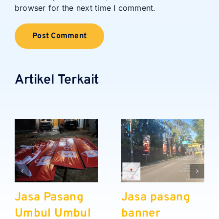
browser for the next time I comment.
Artikel Terkait
Jasa Pasang
Jasa pasang
Umbul Umbul
banner