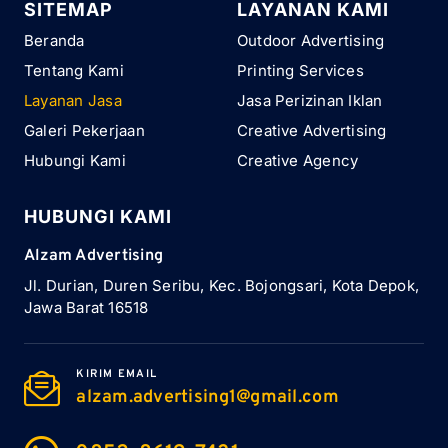
SITEMAP
LAYANAN KAMI
Beranda
Outdoor Advertising
Tentang Kami
Printing Services
Layanan Jasa
Jasa Perizinan Iklan
Galeri Pekerjaan
Creative Advertising
Hubungi Kami
Creative Agency
HUBUNGI KAMI
Alzam Advertising
Jl. Durian, Duren Seribu, Kec. Bojongsari, Kota Depok,
Jawa Barat 16518
KIRIM EMAIL
alzam.advertising1@gmail.com