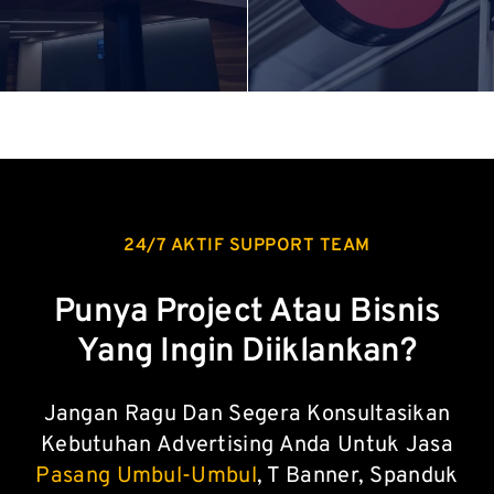
24/7 AKTIF SUPPORT TEAM
Punya Project Atau Bisnis
Yang Ingin Diiklankan?
Jangan Ragu Dan Segera Konsultasikan
Kebutuhan Advertising Anda Untuk Jasa
Pasang Umbul-Umbul
, T Banner, Spanduk