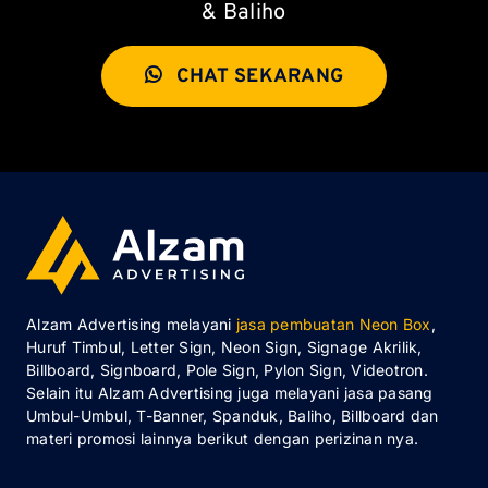
& Baliho
CHAT SEKARANG
Alzam Advertising melayani
jasa pembuatan Neon Box
,
Huruf Timbul, Letter Sign, Neon Sign, Signage Akrilik,
Billboard, Signboard, Pole Sign, Pylon Sign, Videotron.
Selain itu Alzam Advertising juga melayani jasa pasang
Umbul-Umbul, T-Banner, Spanduk, Baliho, Billboard dan
materi promosi lainnya berikut dengan perizinan nya.