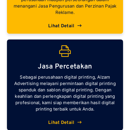
menangani Jasa Pengurusan dan Perzinan Pajak
Reklame.
Lihat Detail
Jasa Percetakan
Sebagai perusahaan digital printing, Alzam
Advertising melayani permintaan digital printing
spanduk dan sablon digital printing. Dengan
keahlian dan perlengkapan digital printing yang
profesional, kami siap memberikan hasil digital
printing terbaik untuk Anda.
Lihat Detail