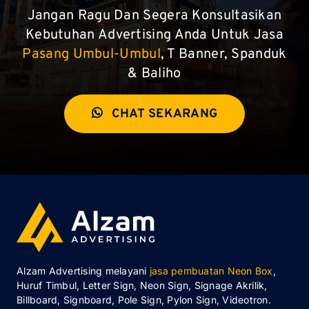
Jangan Ragu Dan Segera Konsultasikan
Kebutuhan Advertising Anda Untuk Jasa
Pasang Umbul-Umbul
, T Banner, Spanduk
& Baliho
CHAT SEKARANG
Alzam Advertising melayani
jasa pembuatan Neon Box
,
Huruf Timbul, Letter Sign, Neon Sign, Signage Akrilik,
Billboard, Signboard, Pole Sign, Pylon Sign, Videotron.