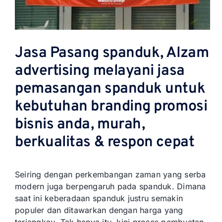
Jasa Pasang spanduk, Alzam
advertising melayani jasa
pemasangan spanduk untuk
kebutuhan branding promosi
bisnis anda, murah,
berkualitas & respon cepat
Seiring dengan perkembangan zaman yang serba
modern juga berpengaruh pada spanduk. Dimana
saat ini keberadaan spanduk justru semakin
populer dan ditawarkan dengan harga yang
terjangkau. Tak hanya itu, kini proses pembuatan