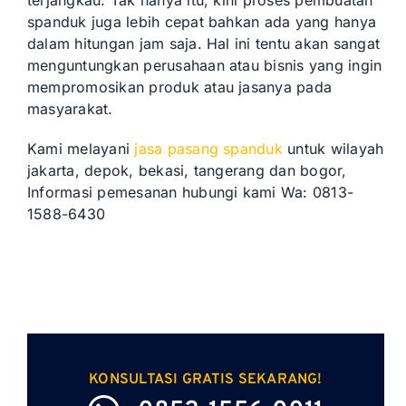
spanduk juga lebih cepat bahkan ada yang hanya
dalam hitungan jam saja. Hal ini tentu akan sangat
menguntungkan perusahaan atau bisnis yang ingin
mempromosikan produk atau jasanya pada
masyarakat.
Kami melayani
jasa pasang spanduk
untuk wilayah
jakarta, depok, bekasi, tangerang dan bogor,
Informasi pemesanan hubungi kami Wa: 0813-
1588-6430
KONSULTASI GRATIS SEKARANG!