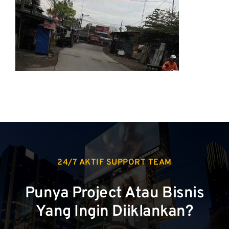
24/7 AKTIF SUPPORT TEAM
Punya Project Atau Bisnis
Yang Ingin Diiklankan?