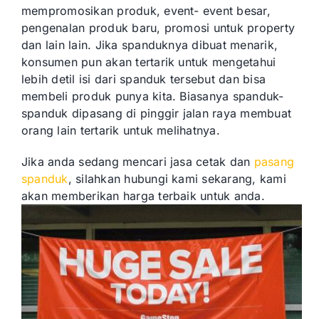
mempromosikan produk, event- event besar,
pengenalan produk baru, promosi untuk property
dan lain lain. Jika spanduknya dibuat menarik,
konsumen pun akan tertarik untuk mengetahui
lebih detil isi dari spanduk tersebut dan bisa
membeli produk punya kita. Biasanya spanduk-
spanduk dipasang di pinggir jalan raya membuat
orang lain tertarik untuk melihatnya.
Jika anda sedang mencari jasa cetak dan
pasang
spanduk
, silahkan hubungi kami sekarang, kami
akan memberikan harga terbaik untuk anda.