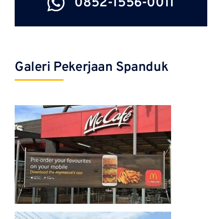
0852-1556-0011
Galeri Pekerjaan Spanduk