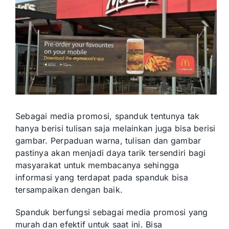
Sebagai media promosi, spanduk tentunya tak
hanya berisi tulisan saja melainkan juga bisa berisi
gambar. Perpaduan warna, tulisan dan gambar
pastinya akan menjadi daya tarik tersendiri bagi
masyarakat untuk membacanya sehingga
informasi yang terdapat pada spanduk bisa
tersampaikan dengan baik.
Spanduk berfungsi sebagai media promosi yang
murah dan efektif untuk saat ini. Bisa