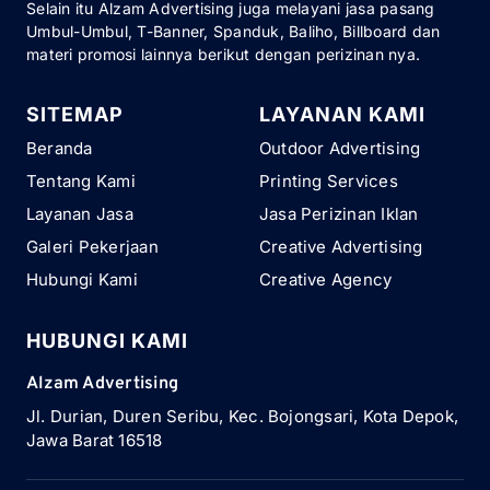
Selain itu Alzam Advertising juga melayani jasa pasang
Umbul-Umbul, T-Banner, Spanduk, Baliho, Billboard dan
materi promosi lainnya berikut dengan perizinan nya.
SITEMAP
LAYANAN KAMI
Beranda
Outdoor Advertising
Tentang Kami
Printing Services
Layanan Jasa
Jasa Perizinan Iklan
Galeri Pekerjaan
Creative Advertising
Hubungi Kami
Creative Agency
HUBUNGI KAMI
Alzam Advertising
Jl. Durian, Duren Seribu, Kec. Bojongsari, Kota Depok,
Jawa Barat 16518