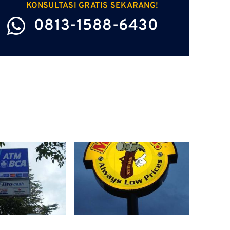
KONSULTASI GRATIS SEKARANG!
0813-1588-6430