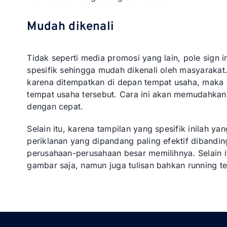
Mudah dikenali
Tidak seperti media promosi yang lain, pole sign 
spesifik sehingga mudah dikenali oleh masyarakat
karena ditempatkan di depan tempat usaha, mak
tempat usaha tersebut. Cara ini akan memudahk
dengan cepat.
Selain itu, karena tampilan yang spesifik inilah 
periklanan yang dipandang paling efektif dibandin
perusahaan-perusahaan besar memilihnya. Selain it
gambar saja, namun juga tulisan bahkan running te