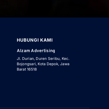
HUBUNGI KAMI
Alzam Advertising
Jl. Durian, Duren Seribu, Kec.
Bojongsari, Kota Depok, Jawa
Barat 16518