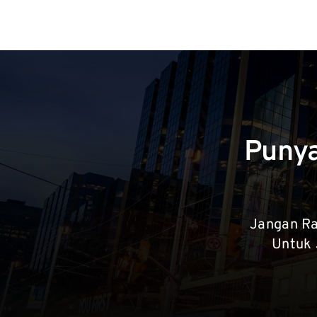
Punya
Jangan Ra
Untuk