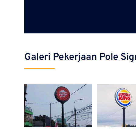
Galeri Pekerjaan Pole Sig