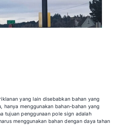
iklanan yang lain disebabkan bahan yang
n itu, hanya menggunakan bahan-bahan yang
na tujuan penggunaan pole sign adalah
 harus menggunakan bahan dengan daya tahan