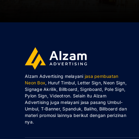
Alzam Advertising melayani
jasa pembuatan
Neon Box
, Huruf Timbul, Letter Sign, Neon Sign,
Signage Akrilik, Billboard, Signboard, Pole Sign,
Pylon Sign, Videotron. Selain itu Alzam
Advertising juga melayani jasa pasang Umbul-
Umbul, T-Banner, Spanduk, Baliho, Billboard dan
materi promosi lainnya berikut dengan perizinan
nya.