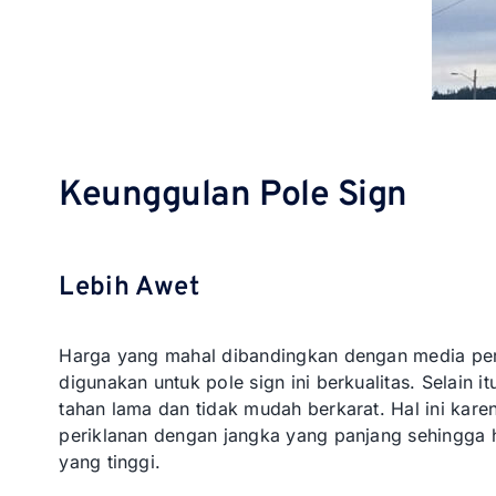
Keunggulan Pole Sign
Lebih Awet
Harga yang mahal dibandingkan dengan media per
digunakan untuk pole sign ini berkualitas. Selai
tahan lama dan tidak mudah berkarat. Hal ini kare
periklanan dengan jangka yang panjang sehingga
yang tinggi.