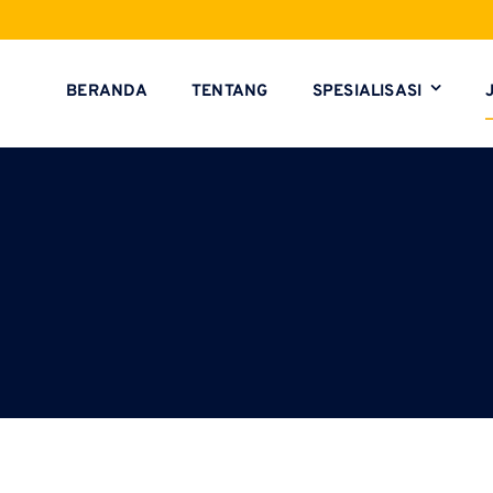
BERANDA
TENTANG
SPESIALISASI