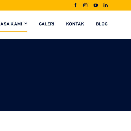
JASA KAMI
GALERI
KONTAK
BLOG