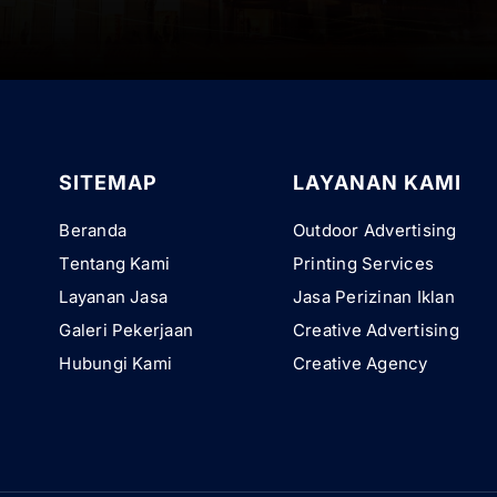
SITEMAP
LAYANAN KAMI
Beranda
Outdoor Advertising
Tentang Kami
Printing Services
Layanan Jasa
Jasa Perizinan Iklan
Galeri Pekerjaan
Creative Advertising
Hubungi Kami
Creative Agency