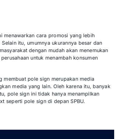
ini menawarkan cara promosi yang lebih
. Selain itu, umumnya ukurannya besar dan
a masyarakat dengan mudah akan menemukan
an perusahaan untuk menambah konsumen
yang membuat pole sign merupakan media
gkan media yang lain. Oleh karena itu, banyak
u, pole sign ini tidak hanya menampilkan
xt seperti pole sign di depan SPBU.