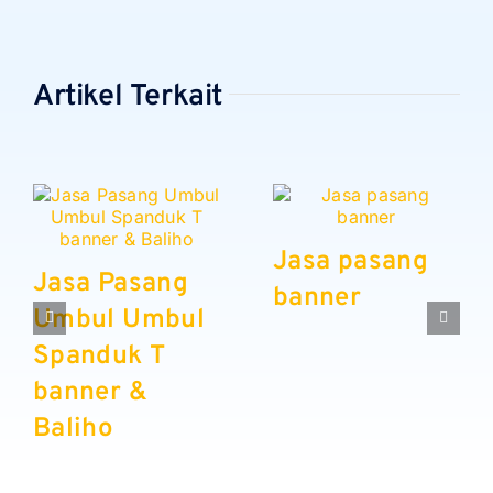
Artikel Terkait
Jasa pasang
Jasa Pasang
banner
Umbul Umbul
Spanduk T
banner &
Baliho