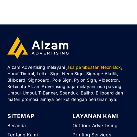
Alzam Advertising melayani
jasa pembuatan Neon Box
,
Huruf Timbul, Letter Sign, Neon Sign, Signage Akrilik,
Billboard, Signboard, Pole Sign, Pylon Sign, Videotron.
Selain itu Alzam Advertising juga melayani jasa pasang
Umbul-Umbul, T-Banner, Spanduk, Baliho, Billboard dan
materi promosi lainnya berikut dengan perizinan nya.
SITEMAP
LAYANAN KAMI
Beranda
Outdoor Advertising
Tentang Kami
Printing Services