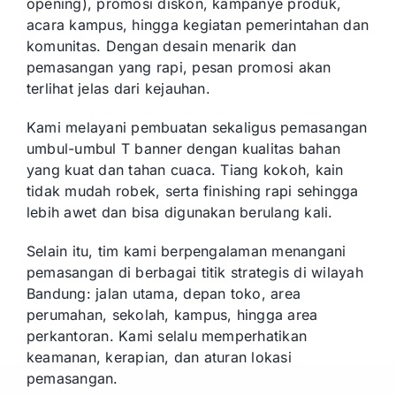
opening), promosi diskon, kampanye produk,
acara kampus, hingga kegiatan pemerintahan dan
komunitas. Dengan desain menarik dan
pemasangan yang rapi, pesan promosi akan
terlihat jelas dari kejauhan.
Kami melayani pembuatan sekaligus pemasangan
umbul-umbul T banner dengan kualitas bahan
yang kuat dan tahan cuaca. Tiang kokoh, kain
tidak mudah robek, serta finishing rapi sehingga
lebih awet dan bisa digunakan berulang kali.
Selain itu, tim kami berpengalaman menangani
pemasangan di berbagai titik strategis di wilayah
Bandung: jalan utama, depan toko, area
perumahan, sekolah, kampus, hingga area
perkantoran. Kami selalu memperhatikan
keamanan, kerapian, dan aturan lokasi
pemasangan.