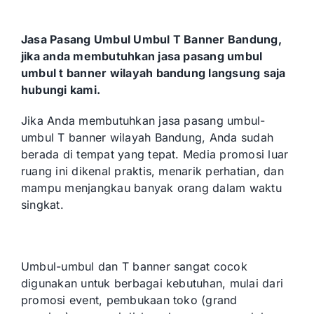
Jasa Pasang Umbul Umbul T Banner Bandung,
jika anda membutuhkan jasa pasang umbul
umbul t banner wilayah bandung langsung saja
hubungi kami.
Jika Anda membutuhkan jasa pasang umbul-
umbul T banner wilayah Bandung, Anda sudah
berada di tempat yang tepat. Media promosi luar
ruang ini dikenal praktis, menarik perhatian, dan
mampu menjangkau banyak orang dalam waktu
singkat.
Umbul-umbul dan T banner sangat cocok
digunakan untuk berbagai kebutuhan, mulai dari
promosi event, pembukaan toko (grand