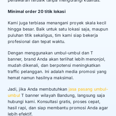
penawaran terbaik tanpa mengurangi kualitas.
Minimal order 20 titik lokasi
Kami juga terbiasa menangani proyek skala kecil
hingga besar. Baik untuk satu lokasi saja, maupun
puluhan titik sekaligus, tim kami siap bekerja
profesional dan tepat waktu.
Dengan menggunakan umbul-umbul dan T
banner, brand Anda akan terlihat lebih menonjol,
mudah dikenali, dan berpotensi meningkatkan
traffic pelanggan. Ini adalah media promosi yang
hemat namun hasilnya maksimal.
Jadi, jika Anda membutuhkan
jasa pasang umbul-
umbul
T banner wilayah Bandung, langsung saja
hubungi kami. Konsultasi gratis, proses cepat,
hasil rapi, dan siap membantu promosi Anda agar
lebih efektif.