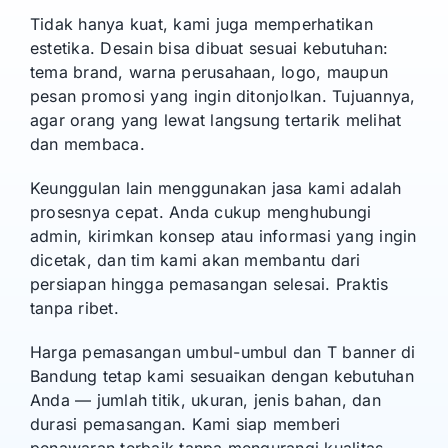
Tidak hanya kuat, kami juga memperhatikan
estetika. Desain bisa dibuat sesuai kebutuhan:
tema brand, warna perusahaan, logo, maupun
pesan promosi yang ingin ditonjolkan. Tujuannya,
agar orang yang lewat langsung tertarik melihat
dan membaca.
Keunggulan lain menggunakan jasa kami adalah
prosesnya cepat. Anda cukup menghubungi
admin, kirimkan konsep atau informasi yang ingin
dicetak, dan tim kami akan membantu dari
persiapan hingga pemasangan selesai. Praktis
tanpa ribet.
Harga pemasangan umbul-umbul dan T banner di
Bandung tetap kami sesuaikan dengan kebutuhan
Anda — jumlah titik, ukuran, jenis bahan, dan
durasi pemasangan. Kami siap memberi