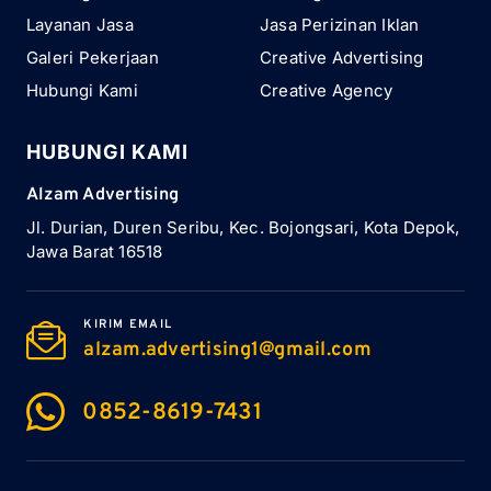
Layanan Jasa
Jasa Perizinan Iklan
Galeri Pekerjaan
Creative Advertising
Hubungi Kami
Creative Agency
HUBUNGI KAMI
Alzam Advertising
Jl. Durian, Duren Seribu, Kec. Bojongsari, Kota Depok,
Jawa Barat 16518
KIRIM EMAIL
alzam.advertising1@gmail.com
0852-8619-7431