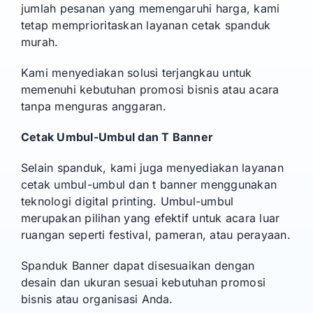
jumlah pesanan yang memengaruhi harga, kami
tetap memprioritaskan layanan cetak spanduk
murah.
Kami menyediakan solusi terjangkau untuk
memenuhi kebutuhan promosi bisnis atau acara
tanpa menguras anggaran.
Cetak Umbul-Umbul dan T Banner
Selain spanduk, kami juga menyediakan layanan
cetak umbul-umbul dan t banner menggunakan
teknologi digital printing. Umbul-umbul
merupakan pilihan yang efektif untuk acara luar
ruangan seperti festival, pameran, atau perayaan.
Spanduk Banner dapat disesuaikan dengan
desain dan ukuran sesuai kebutuhan promosi
bisnis atau organisasi Anda.