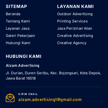
SITEMAP
LAYANAN KAMI
Beranda
Outdoor Advertising
Tentang Kami
Printing Services
Layanan Jasa
Jasa Perizinan Iklan
Galeri Pekerjaan
Creative Advertising
Hubungi Kami
Creative Agency
HUBUNGI KAMI
Alzam Advertising
Jl. Durian, Duren Seribu, Kec. Bojongsari, Kota Depok,
Jawa Barat 16518
KIRIM EMAIL
alzam.advertising1@gmail.com