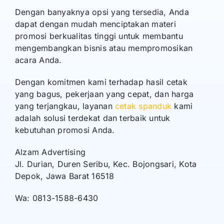
Dengan banyaknya opsi yang tersedia, Anda
dapat dengan mudah menciptakan materi
promosi berkualitas tinggi untuk membantu
mengembangkan bisnis atau mempromosikan
acara Anda.
Dengan komitmen kami terhadap hasil cetak
yang bagus, pekerjaan yang cepat, dan harga
yang terjangkau, layanan
cetak spanduk
kami
adalah solusi terdekat dan terbaik untuk
kebutuhan promosi Anda.
Alzam Advertising
Jl. Durian, Duren Seribu, Kec. Bojongsari, Kota
Depok, Jawa Barat 16518
Wa: 0813-1588-6430