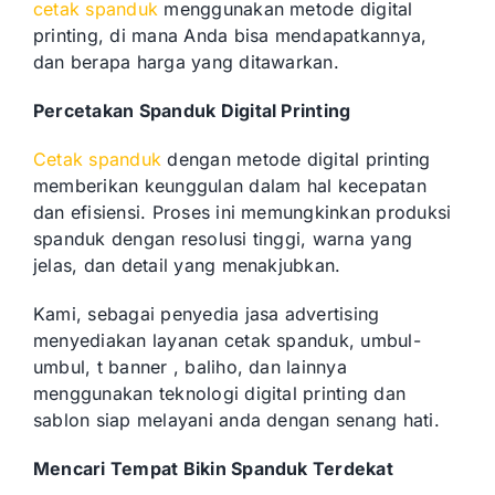
cetak spanduk
menggunakan metode digital
printing, di mana Anda bisa mendapatkannya,
dan berapa harga yang ditawarkan.
Percetakan Spanduk Digital Printing
Cetak spanduk
dengan metode digital printing
memberikan keunggulan dalam hal kecepatan
dan efisiensi. Proses ini memungkinkan produksi
spanduk dengan resolusi tinggi, warna yang
jelas, dan detail yang menakjubkan.
Kami, sebagai penyedia jasa advertising
menyediakan layanan cetak spanduk, umbul-
umbul, t banner , baliho, dan lainnya
menggunakan teknologi digital printing dan
sablon siap melayani anda dengan senang hati.
Mencari Tempat Bikin Spanduk Terdekat