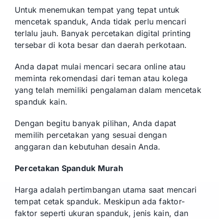
Untuk menemukan tempat yang tepat untuk
mencetak spanduk, Anda tidak perlu mencari
terlalu jauh. Banyak percetakan digital printing
tersebar di kota besar dan daerah perkotaan.
Anda dapat mulai mencari secara online atau
meminta rekomendasi dari teman atau kolega
yang telah memiliki pengalaman dalam mencetak
spanduk kain.
Dengan begitu banyak pilihan, Anda dapat
memilih percetakan yang sesuai dengan
anggaran dan kebutuhan desain Anda.
Percetakan Spanduk Murah
Harga adalah pertimbangan utama saat mencari
tempat cetak spanduk. Meskipun ada faktor-
faktor seperti ukuran spanduk, jenis kain, dan