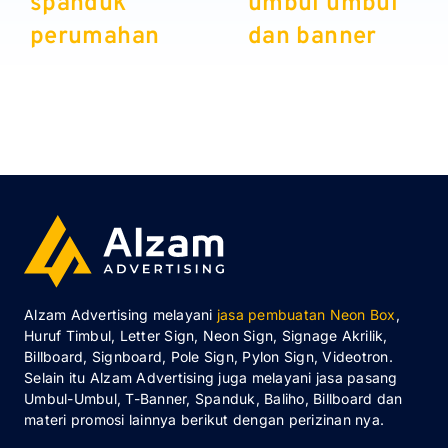
spanduk
umbul umbul
perumahan
dan banner
Alzam Advertising melayani
jasa pembuatan Neon Box
,
Huruf Timbul, Letter Sign, Neon Sign, Signage Akrilik,
Billboard, Signboard, Pole Sign, Pylon Sign, Videotron.
Selain itu Alzam Advertising juga melayani jasa pasang
Umbul-Umbul, T-Banner, Spanduk, Baliho, Billboard dan
materi promosi lainnya berikut dengan perizinan nya.