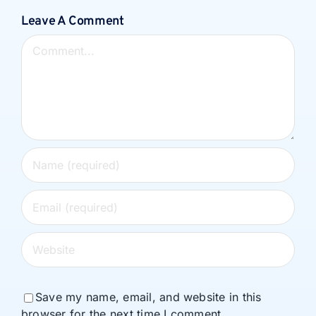
Leave A Comment
Comment
Save my name, email, and website in this
browser for the next time I comment.