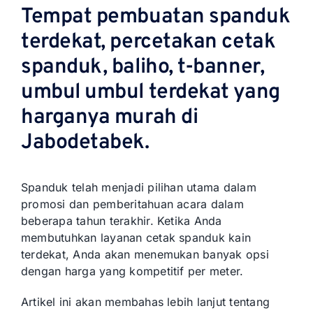
Tempat pembuatan spanduk
terdekat, percetakan cetak
spanduk, baliho, t-banner,
umbul umbul terdekat yang
harganya murah di
Jabodetabek.
Spanduk telah menjadi pilihan utama dalam
promosi dan pemberitahuan acara dalam
beberapa tahun terakhir. Ketika Anda
membutuhkan layanan cetak spanduk kain
terdekat, Anda akan menemukan banyak opsi
dengan harga yang kompetitif per meter.
Artikel ini akan membahas lebih lanjut tentang