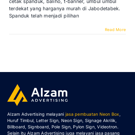
cetak spanduk, baliho, t-banner, umbul umbul
terdekat yang harganya murah di Jabodetabek.
Spanduk telah menjadi pilihan
Read More
Alzam Advertising melayani
jasa pembuatan Neon Box
,
Huruf Timbul, Letter Sign, Neon Sign, Signage Akrilik,
Billboard, Signboard, Pole Sign, Pylon Sign, Videotron.
Selain itu Alzam Advertising juga melayani jasa pasang