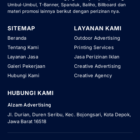
Umbul-Umbul, T-Banner, Spanduk, Baliho, Billboard dan
materi promosi lainnya berikut dengan perizinan nya.
SITEMAP
LAYANAN KAMI
Beranda
Outdoor Advertising
Tentang Kami
Printing Services
Layanan Jasa
Jasa Perizinan Iklan
Galeri Pekerjaan
Creative Advertising
Hubungi Kami
Creative Agency
HUBUNGI KAMI
Alzam Advertising
Jl. Durian, Duren Seribu, Kec. Bojongsari, Kota Depok,
Jawa Barat 16518