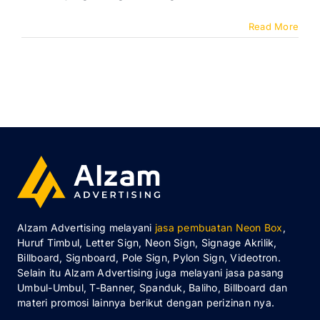
Read More
Alzam Advertising melayani
jasa pembuatan Neon Box
,
Huruf Timbul, Letter Sign, Neon Sign, Signage Akrilik,
Billboard, Signboard, Pole Sign, Pylon Sign, Videotron.
Selain itu Alzam Advertising juga melayani jasa pasang
Umbul-Umbul, T-Banner, Spanduk, Baliho, Billboard dan
materi promosi lainnya berikut dengan perizinan nya.