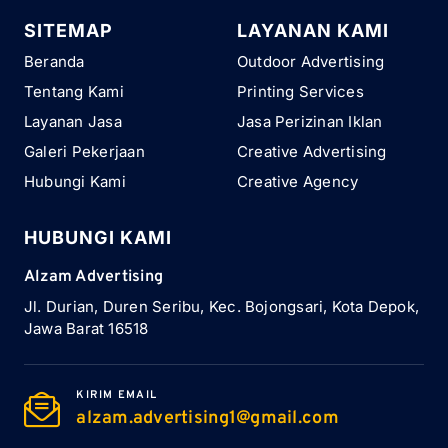
SITEMAP
LAYANAN KAMI
Beranda
Outdoor Advertising
Tentang Kami
Printing Services
Layanan Jasa
Jasa Perizinan Iklan
Galeri Pekerjaan
Creative Advertising
Hubungi Kami
Creative Agency
HUBUNGI KAMI
Alzam Advertising
Jl. Durian, Duren Seribu, Kec. Bojongsari, Kota Depok,
Jawa Barat 16518
KIRIM EMAIL
alzam.advertising1@gmail.com