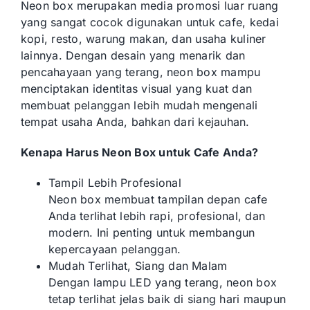
Neon box merupakan media promosi luar ruang
yang sangat cocok digunakan untuk cafe, kedai
kopi, resto, warung makan, dan usaha kuliner
lainnya. Dengan desain yang menarik dan
pencahayaan yang terang, neon box mampu
menciptakan identitas visual yang kuat dan
membuat pelanggan lebih mudah mengenali
tempat usaha Anda, bahkan dari kejauhan.
Kenapa Harus Neon Box untuk Cafe Anda?
Tampil Lebih Profesional
Neon box membuat tampilan depan cafe
Anda terlihat lebih rapi, profesional, dan
modern. Ini penting untuk membangun
kepercayaan pelanggan.
Mudah Terlihat, Siang dan Malam
Dengan lampu LED yang terang, neon box
tetap terlihat jelas baik di siang hari maupun