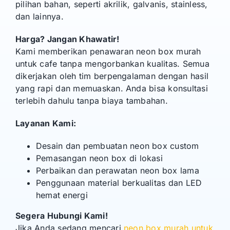
pilihan bahan, seperti akrilik, galvanis, stainless,
dan lainnya.
Harga? Jangan Khawatir!
Kami memberikan penawaran neon box murah
untuk cafe tanpa mengorbankan kualitas. Semua
dikerjakan oleh tim berpengalaman dengan hasil
yang rapi dan memuaskan. Anda bisa konsultasi
terlebih dahulu tanpa biaya tambahan.
Layanan Kami:
Desain dan pembuatan neon box custom
Pemasangan neon box di lokasi
Perbaikan dan perawatan neon box lama
Penggunaan material berkualitas dan LED
hemat energi
Segera Hubungi Kami!
Jika Anda sedang mencari
neon box murah untuk