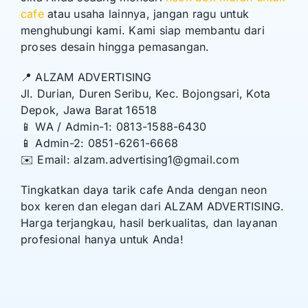
cafe
atau usaha lainnya, jangan ragu untuk
menghubungi kami. Kami siap membantu dari
proses desain hingga pemasangan.
📍 ALZAM ADVERTISING
Jl. Durian, Duren Seribu, Kec. Bojongsari, Kota
Depok, Jawa Barat 16518
📱 WA / Admin-1: 0813-1588-6430
📱 Admin-2: 0851-6261-6668
✉️ Email: alzam.advertising1@gmail.com
Tingkatkan daya tarik cafe Anda dengan neon
box keren dan elegan dari ALZAM ADVERTISING.
Harga terjangkau, hasil berkualitas, dan layanan
profesional hanya untuk Anda!