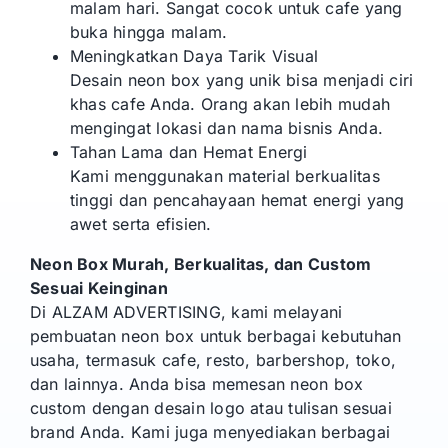
malam hari. Sangat cocok untuk cafe yang
buka hingga malam.
Meningkatkan Daya Tarik Visual
Desain neon box yang unik bisa menjadi ciri
khas cafe Anda. Orang akan lebih mudah
mengingat lokasi dan nama bisnis Anda.
Tahan Lama dan Hemat Energi
Kami menggunakan material berkualitas
tinggi dan pencahayaan hemat energi yang
awet serta efisien.
Neon Box Murah, Berkualitas, dan Custom
Sesuai Keinginan
Di ALZAM ADVERTISING, kami melayani
pembuatan neon box untuk berbagai kebutuhan
usaha, termasuk cafe, resto, barbershop, toko,
dan lainnya. Anda bisa memesan neon box
custom dengan desain logo atau tulisan sesuai
brand Anda. Kami juga menyediakan berbagai