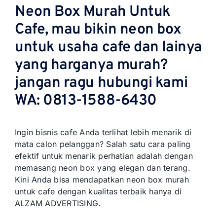
Neon Box Murah Untuk
Cafe, mau bikin neon box
untuk usaha cafe dan lainya
yang harganya murah?
jangan ragu hubungi kami
WA: 0813-1588-6430
Ingin bisnis cafe Anda terlihat lebih menarik di
mata calon pelanggan? Salah satu cara paling
efektif untuk menarik perhatian adalah dengan
memasang neon box yang elegan dan terang.
Kini Anda bisa mendapatkan neon box murah
untuk cafe dengan kualitas terbaik hanya di
ALZAM ADVERTISING.