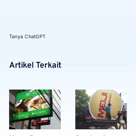
Tanya ChatGPT
Artikel Terkait