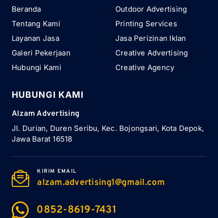
Beranda
Outdoor Advertising
Tentang Kami
Printing Services
Layanan Jasa
Jasa Perizinan Iklan
Galeri Pekerjaan
Creative Advertising
Hubungi Kami
Creative Agency
HUBUNGI KAMI
Alzam Advertising
Jl. Durian, Duren Seribu, Kec. Bojongsari, Kota Depok,
Jawa Barat 16518
KIRIM EMAIL
alzam.advertising1@gmail.com
0852-8619-7431