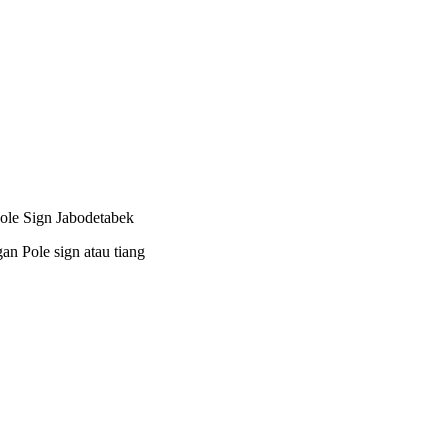
ole Sign Jabodetabek
an Pole sign atau tiang