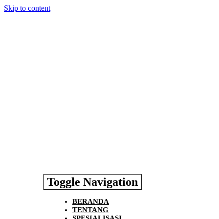
Skip to content
Toggle Navigation
BERANDA
TENTANG
SPESIALISASI