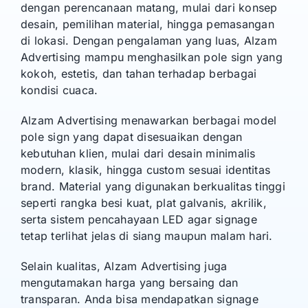
dengan perencanaan matang, mulai dari konsep
desain, pemilihan material, hingga pemasangan
di lokasi. Dengan pengalaman yang luas, Alzam
Advertising mampu menghasilkan pole sign yang
kokoh, estetis, dan tahan terhadap berbagai
kondisi cuaca.
Alzam Advertising menawarkan berbagai model
pole sign yang dapat disesuaikan dengan
kebutuhan klien, mulai dari desain minimalis
modern, klasik, hingga custom sesuai identitas
brand. Material yang digunakan berkualitas tinggi
seperti rangka besi kuat, plat galvanis, akrilik,
serta sistem pencahayaan LED agar signage
tetap terlihat jelas di siang maupun malam hari.
Selain kualitas, Alzam Advertising juga
mengutamakan harga yang bersaing dan
transparan. Anda bisa mendapatkan signage