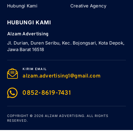
Hubungi Kami
Creative Agency
HUBUNGI KAMI
Alzam Advertising
Jl. Durian, Duren Seribu, Kec. Bojongsari, Kota Depok,
Jawa Barat 16518
KIRIM EMAIL
alzam.advertising1@gmail.com
0852-8619-7431
COPYRIGHT © 2026
ALZAM ADVERTISING
. ALL RIGHTS
RESERVED.