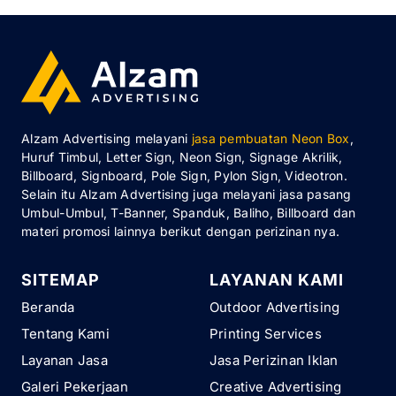
Alzam Advertising melayani
jasa pembuatan Neon Box
,
Huruf Timbul, Letter Sign, Neon Sign, Signage Akrilik,
Billboard, Signboard, Pole Sign, Pylon Sign, Videotron.
Selain itu Alzam Advertising juga melayani jasa pasang
Umbul-Umbul, T-Banner, Spanduk, Baliho, Billboard dan
materi promosi lainnya berikut dengan perizinan nya.
SITEMAP
LAYANAN KAMI
Beranda
Outdoor Advertising
Tentang Kami
Printing Services
Layanan Jasa
Jasa Perizinan Iklan
Galeri Pekerjaan
Creative Advertising