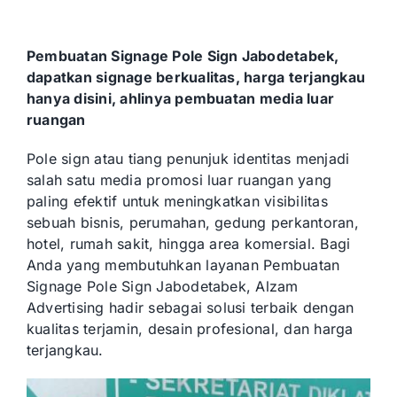
Pembuatan Signage Pole Sign Jabodetabek,
dapatkan signage berkualitas, harga terjangkau
hanya disini, ahlinya pembuatan media luar
ruangan
Pole sign atau tiang penunjuk identitas menjadi
salah satu media promosi luar ruangan yang
paling efektif untuk meningkatkan visibilitas
sebuah bisnis, perumahan, gedung perkantoran,
hotel, rumah sakit, hingga area komersial. Bagi
Anda yang membutuhkan layanan Pembuatan
Signage Pole Sign Jabodetabek, Alzam
Advertising hadir sebagai solusi terbaik dengan
kualitas terjamin, desain profesional, dan harga
terjangkau.