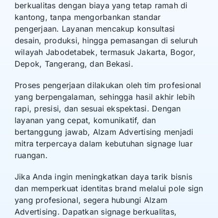
berkualitas dengan biaya yang tetap ramah di
kantong, tanpa mengorbankan standar
pengerjaan. Layanan mencakup konsultasi
desain, produksi, hingga pemasangan di seluruh
wilayah Jabodetabek, termasuk Jakarta, Bogor,
Depok, Tangerang, dan Bekasi.
Proses pengerjaan dilakukan oleh tim profesional
yang berpengalaman, sehingga hasil akhir lebih
rapi, presisi, dan sesuai ekspektasi. Dengan
layanan yang cepat, komunikatif, dan
bertanggung jawab, Alzam Advertising menjadi
mitra terpercaya dalam kebutuhan signage luar
ruangan.
Jika Anda ingin meningkatkan daya tarik bisnis
dan memperkuat identitas brand melalui pole sign
yang profesional, segera hubungi Alzam
Advertising. Dapatkan signage berkualitas,