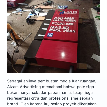
Sebagai ahlinya pembuatan media luar ruangan,
Alzam Advertising memahami bahwa pole sign
bukan hanya sekadar papan nama, tetapi juga
representasi citra dan profesionalisme sebuah
brand. Oleh karena itu, setiap proyek dikerjakan