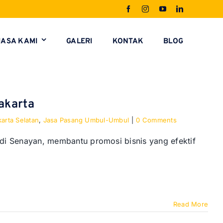
JASA KAMI
GALERI
KONTAK
BLOG
akarta
arta Selatan
,
Jasa Pasang Umbul-Umbul
|
0 Comments
di Senayan, membantu promosi bisnis yang efektif
Read More