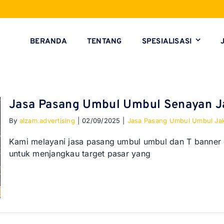
BERANDA
TENTANG
SPESIALISASI
Jasa Pasang Umbul Umbul Senayan J
By
alzam.advertising
|
02/09/2025
|
Jasa Pasang Umbul Umbul Jak
Kami melayani jasa pasang umbul umbul dan T banner 
untuk menjangkau target pasar yang