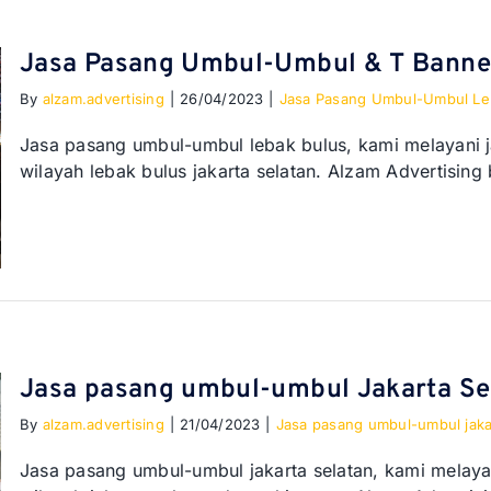
Jasa Pasang Umbul-Umbul & T Banne
By
alzam.advertising
|
26/04/2023
|
Jasa Pasang Umbul-Umbul Le
Jasa pasang umbul-umbul lebak bulus, kami melayani
wilayah lebak bulus jakarta selatan. Alzam Advertising
Jasa pasang umbul-umbul Jakarta Se
By
alzam.advertising
|
21/04/2023
|
Jasa pasang umbul-umbul jaka
Jasa pasang umbul-umbul jakarta selatan, kami melay