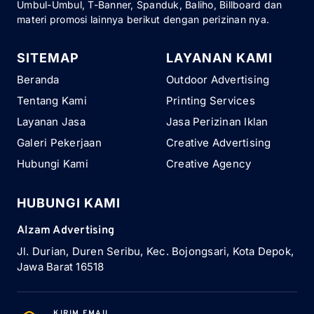
Umbul-Umbul, T-Banner, Spanduk, Baliho, Billboard dan
materi promosi lainnya berikut dengan perizinan nya.
SITEMAP
LAYANAN KAMI
Beranda
Outdoor Advertising
Tentang Kami
Printing Services
Layanan Jasa
Jasa Perizinan Iklan
Galeri Pekerjaan
Creative Advertising
Hubungi Kami
Creative Agency
HUBUNGI KAMI
Alzam Advertising
Jl. Durian, Duren Seribu, Kec. Bojongsari, Kota Depok,
Jawa Barat 16518
KIRIM EMAIL