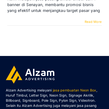
banner di Senayan, membantu promosi bisnis
yang efektif untuk menjangkau target pasar yang
Read More
Alzam Advertising melayani
jasa pembuatan Neon Box
,
Huruf Timbul, Letter Sign, Neon Sign, Signage Akrilik,
Billboard, Signboard, Pole Sign, Pylon Sign, Videotron.
Selain itu Alzam Advertising juga melayani jasa pasang