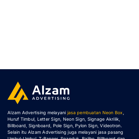
Alzam Advertising melayani
jasa pembuatan Neon Box
,
Huruf Timbul, Letter Sign, Neon Sign, Signage Akrilik,
Billboard, Signboard, Pole Sign, Pylon Sign, Videotron.
Selain itu Alzam Advertising juga melayani jasa pasang
Umbul-Umbul, T-Banner, Spanduk, Baliho, Billboard dan