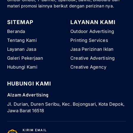
materi promosi lainnya berikut dengan perizinan nya.
SITEMAP
LAYANAN KAMI
Beranda
Outdoor Advertising
Tentang Kami
Printing Services
Layanan Jasa
Jasa Perizinan Iklan
Galeri Pekerjaan
Creative Advertising
Hubungi Kami
Creative Agency
HUBUNGI KAMI
Alzam Advertising
Jl. Durian, Duren Seribu, Kec. Bojongsari, Kota Depok,
Jawa Barat 16518
KIRIM EMAIL