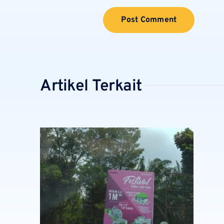
Artikel Terkait