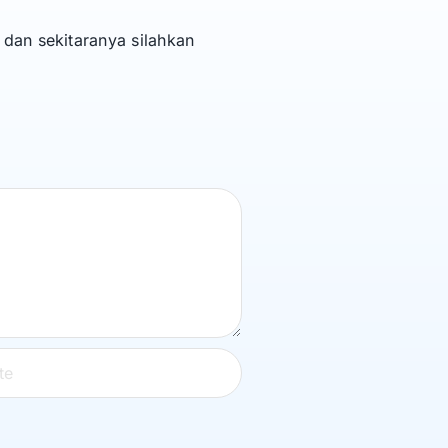
dan sekitaranya silahkan