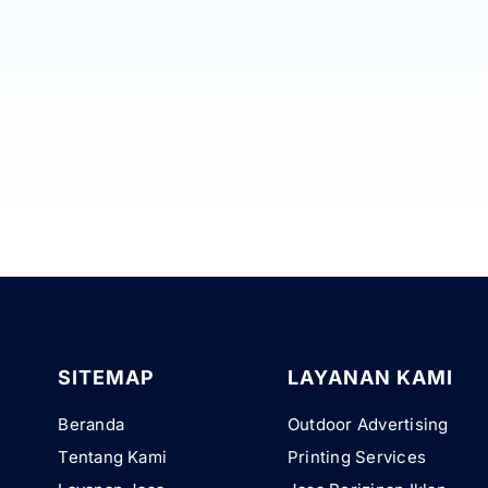
SITEMAP
LAYANAN KAMI
Beranda
Outdoor Advertising
Tentang Kami
Printing Services