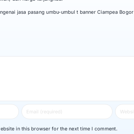
mengenai jasa pasang umbu-umbul t banner Ciampea Bogor 
bsite in this browser for the next time I comment.