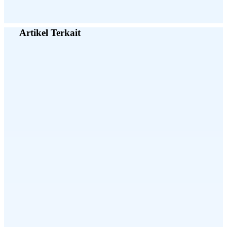
Artikel Terkait