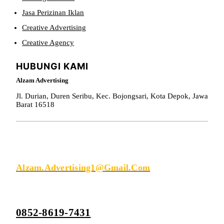
Jasa Perizinan Iklan
Creative Advertising
Creative Agency
HUBUNGI KAMI
Alzam Advertising
Jl. Durian, Duren Seribu, Kec. Bojongsari, Kota Depok, Jawa
Barat 16518
KIRIM EMAIL
Alzam.advertising1@gmail.com
0852-8619-7431