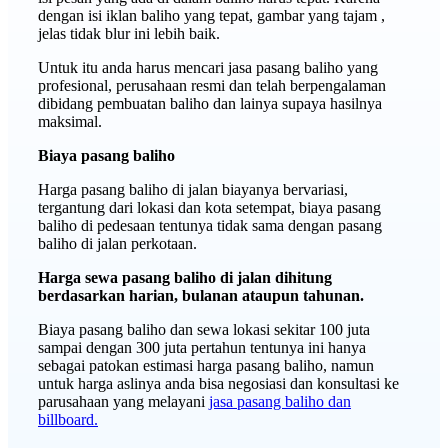
dengan isi iklan baliho yang tepat, gambar yang tajam ,
jelas tidak blur ini lebih baik.
Untuk itu anda harus mencari jasa pasang baliho yang
profesional, perusahaan resmi dan telah berpengalaman
dibidang pembuatan baliho dan lainya supaya hasilnya
maksimal.
Biaya pasang baliho
Harga pasang baliho di jalan biayanya bervariasi,
tergantung dari lokasi dan kota setempat, biaya pasang
baliho di pedesaan tentunya tidak sama dengan pasang
baliho di jalan perkotaan.
Harga sewa pasang baliho di jalan dihitung
berdasarkan harian, bulanan ataupun tahunan.
Biaya pasang baliho dan sewa lokasi sekitar 100 juta
sampai dengan 300 juta pertahun tentunya ini hanya
sebagai patokan estimasi harga pasang baliho, namun
untuk harga aslinya anda bisa negosiasi dan konsultasi ke
parusahaan yang melayani
jasa pasang baliho dan
billboard.