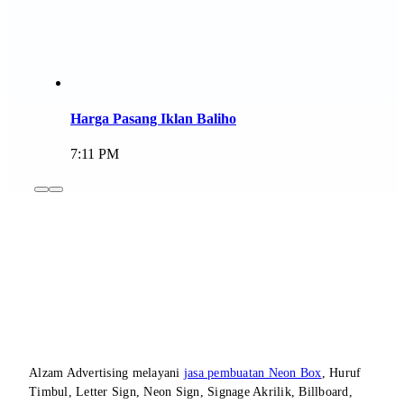
Harga Pasang Iklan Baliho
7:11 PM
Alzam Advertising melayani
jasa pembuatan Neon Box
, Huruf
Timbul, Letter Sign, Neon Sign, Signage Akrilik, Billboard,