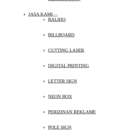
JASA KAMI
BALIHO
BILLBOARD
CUTTING LASER
DIGITAL PRINTING
LETTER SIGN
NEON BOX
PERIZINAN REKLAME
POLE SIGN