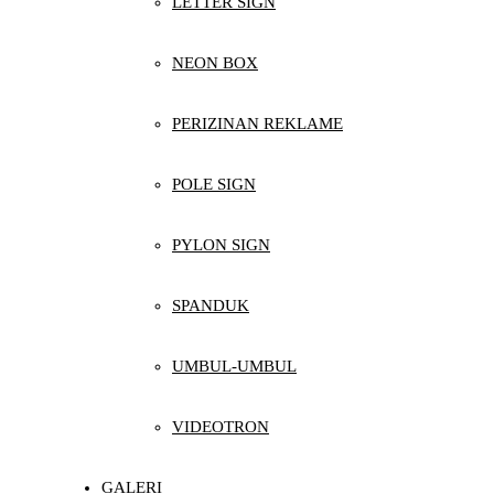
LETTER SIGN
NEON BOX
PERIZINAN REKLAME
POLE SIGN
PYLON SIGN
SPANDUK
UMBUL-UMBUL
VIDEOTRON
GALERI