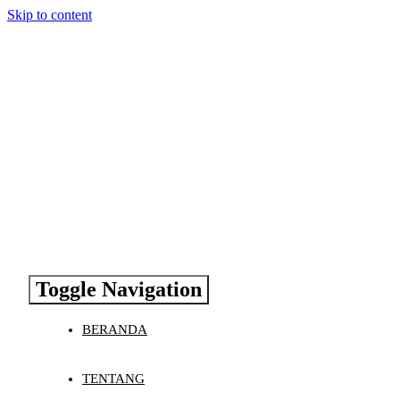
Skip to content
Toggle Navigation
BERANDA
TENTANG