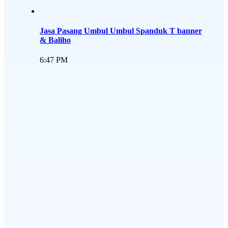
Jasa Pasang Umbul Umbul Spanduk T banner
& Baliho
6:47 PM