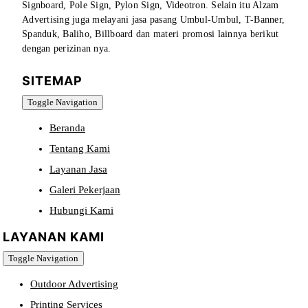
Signboard, Pole Sign, Pylon Sign, Videotron. Selain itu Alzam
Advertising juga melayani jasa pasang Umbul-Umbul, T-Banner,
Spanduk, Baliho, Billboard dan materi promosi lainnya berikut
dengan perizinan nya.
SITEMAP
Toggle Navigation
Beranda
Tentang Kami
Layanan Jasa
Galeri Pekerjaan
Hubungi Kami
LAYANAN KAMI
Toggle Navigation
Outdoor Advertising
Printing Services