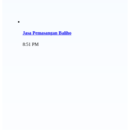
Jasa Pemasangan Baliho
8:51 PM