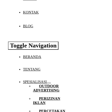
KONTAK
BLOG
Toggle Navigation
BERANDA
TENTANG
SPESIALISASI
OUTDOOR
ADVERTISING
PERIZINAN
IKLAN
PERCETAKAN