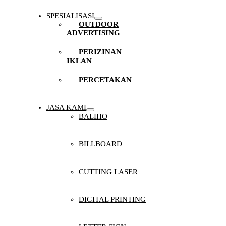
SPESIALISASI
OUTDOOR
ADVERTISING
PERIZINAN
IKLAN
PERCETAKAN
JASA KAMI
BALIHO
BILLBOARD
CUTTING LASER
DIGITAL PRINTING