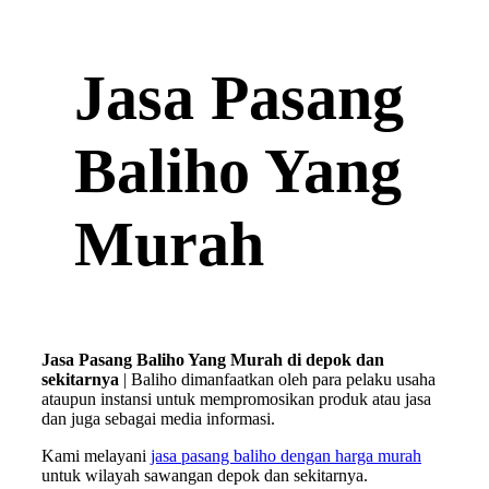
Jasa Pasang
Baliho Yang
Murah
Jasa Pasang Baliho Yang Murah di depok dan
sekitarnya
| Baliho dimanfaatkan oleh para pelaku usaha
ataupun instansi untuk mempromosikan produk atau jasa
dan juga sebagai media informasi.
Kami melayani
jasa pasang baliho dengan harga murah
untuk wilayah sawangan depok dan sekitarnya.