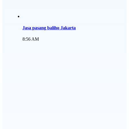
Jasa pasang baliho Jakarta
8:56 AM