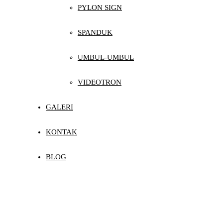
PYLON SIGN
SPANDUK
UMBUL-UMBUL
VIDEOTRON
GALERI
KONTAK
BLOG