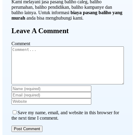
Kami melayani jasa pasang baliho caleg, baliho
perumahan, baliho pendidikan, baliho kampanye dan
baliho lainya. Untuk informasi
biaya pasang baliho yang
murah
anda bisa menghubungi kami.
Leave A Comment
Comment
Save my name, email, and website in this browser for
the next time I comment.