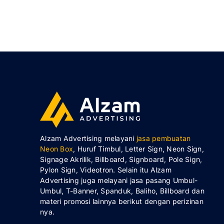
Alzam Advertising melayani
jasa pembuatan
Neon Box
, Huruf Timbul, Letter Sign, Neon Sign,
Signage Akrilik, Billboard, Signboard, Pole Sign,
Pylon Sign, Videotron. Selain itu Alzam
Advertising juga melayani jasa pasang Umbul-
Umbul, T-Banner, Spanduk, Baliho, Billboard dan
materi promosi lainnya berikut dengan perizinan
nya.