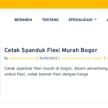
BERANDA
TENTANG
SPESIALISASI
Cetak Spanduk Flexi Murah Bogor
By
alzam.advertising
|
15/05/2023
|
Cetak Spanduk Flexi Bogor
|
Cetak spanduk flexi murah di bogor, Alzam advertising
umbul flexi, cetak banner flexi dengan harga