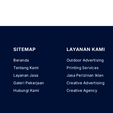
SITEMAP
LAYANAN KAMI
Beranda
Outdoor Advertising
Tentang Kami
Printing Services
Layanan Jasa
Jasa Perizinan Iklan
Galeri Pekerjaan
Creative Advertising
Hubungi Kami
Creative Agency