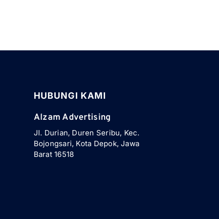
HUBUNGI KAMI
Alzam Advertising
Jl. Durian, Duren Seribu, Kec.
Bojongsari, Kota Depok, Jawa
Barat 16518