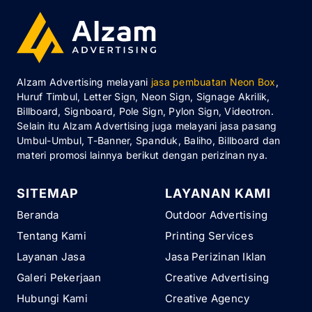
Alzam Advertising melayani
jasa pembuatan Neon Box
,
Huruf Timbul, Letter Sign, Neon Sign, Signage Akrilik,
Billboard, Signboard, Pole Sign, Pylon Sign, Videotron.
Selain itu Alzam Advertising juga melayani jasa pasang
Umbul-Umbul, T-Banner, Spanduk, Baliho, Billboard dan
materi promosi lainnya berikut dengan perizinan nya.
SITEMAP
LAYANAN KAMI
Beranda
Outdoor Advertising
Tentang Kami
Printing Services
Layanan Jasa
Jasa Perizinan Iklan
Galeri Pekerjaan
Creative Advertising
Hubungi Kami
Creative Agency