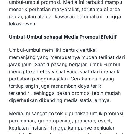
umbul-umbul promosi. Media ini terbukti mampu
menarik perhatian masyarakat, terutama di area
ramai, jalan utama, kawasan perumahan, hingga
lokasi event.
Umbul-Umbul sebagai Media Promosi Efektif
Umbul-umbul memiliki bentuk vertikal
memanjang yang membuatnya mudah terlihat dari
jarak jauh. Saat dipasang berjajar, umbul-umbul
menciptakan efek visual yang kuat dan menarik
perhatian pengguna jalan. Gerakan kain yang
tertiup angin juga menambah daya tarik
tersendiri, sehingga pesan promosi lebih mudah
diperhatikan dibanding media statis lainnya.
Media ini sangat cocok digunakan untuk promosi
perumahan, grand opening, pameran, event,
kegiatan instansi, hingga kampanye penjualan