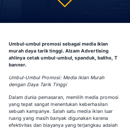
Umbul-umbul promosi sebagai media iklan
murah daya tarik tinggi. Alzam Advertising
ahlinya cetak umbul-umbul, spanduk, baliho, T
banner.
Umbul-Umbul Promosi: Media Iklan Murah
dengan Daya Tarik Tinggi
Dalam dunia pemasaran, memilih media promosi
yang tepat sangat menentukan keberhasilan
sebuah kampanye. Salah satu media iklan luar
ruang yang masih banyak digunakan karena
efektivitas dan biayanya yang terjangkau adalah