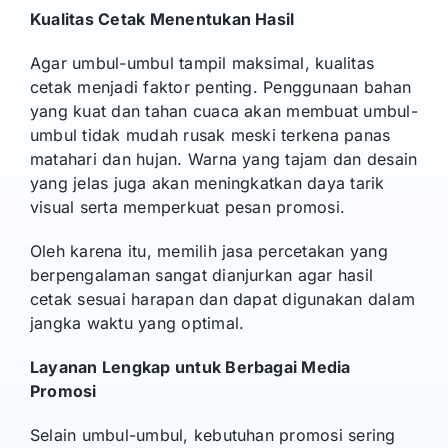
Kualitas Cetak Menentukan Hasil
Agar umbul-umbul tampil maksimal, kualitas
cetak menjadi faktor penting. Penggunaan bahan
yang kuat dan tahan cuaca akan membuat umbul-
umbul tidak mudah rusak meski terkena panas
matahari dan hujan. Warna yang tajam dan desain
yang jelas juga akan meningkatkan daya tarik
visual serta memperkuat pesan promosi.
Oleh karena itu, memilih jasa percetakan yang
berpengalaman sangat dianjurkan agar hasil
cetak sesuai harapan dan dapat digunakan dalam
jangka waktu yang optimal.
Layanan Lengkap untuk Berbagai Media
Promosi
Selain umbul-umbul, kebutuhan promosi sering