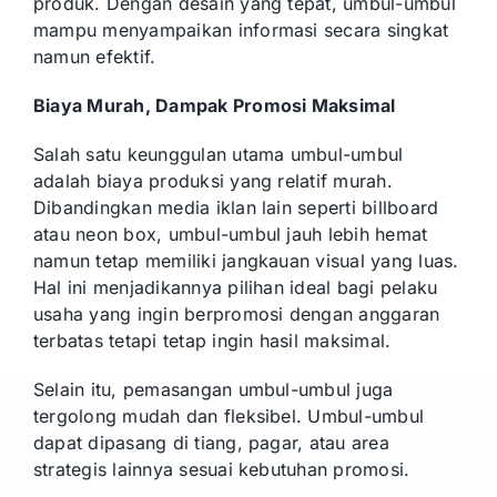
produk. Dengan desain yang tepat, umbul-umbul
mampu menyampaikan informasi secara singkat
namun efektif.
Biaya Murah, Dampak Promosi Maksimal
Salah satu keunggulan utama umbul-umbul
adalah biaya produksi yang relatif murah.
Dibandingkan media iklan lain seperti billboard
atau neon box, umbul-umbul jauh lebih hemat
namun tetap memiliki jangkauan visual yang luas.
Hal ini menjadikannya pilihan ideal bagi pelaku
usaha yang ingin berpromosi dengan anggaran
terbatas tetapi tetap ingin hasil maksimal.
Selain itu, pemasangan umbul-umbul juga
tergolong mudah dan fleksibel. Umbul-umbul
dapat dipasang di tiang, pagar, atau area
strategis lainnya sesuai kebutuhan promosi.