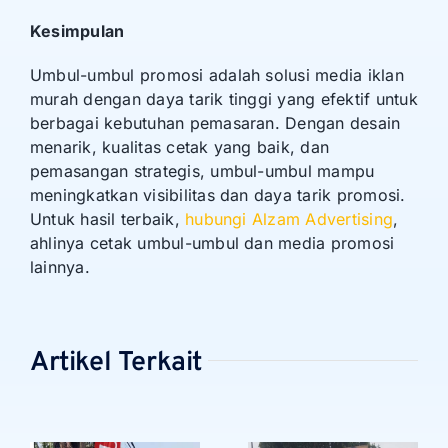
Kesimpulan
Umbul-umbul promosi adalah solusi media iklan
murah dengan daya tarik tinggi yang efektif untuk
berbagai kebutuhan pemasaran. Dengan desain
menarik, kualitas cetak yang baik, dan
pemasangan strategis, umbul-umbul mampu
meningkatkan visibilitas dan daya tarik promosi.
Untuk hasil terbaik,
hubungi Alzam Advertising
,
ahlinya cetak umbul-umbul dan media promosi
lainnya.
Artikel Terkait