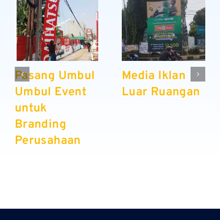
Pasang Umbul
Media Iklan
Umbul Event
Luar Ruangan
untuk
Branding
Perusahaan