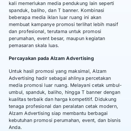
kali memerlukan media pendukung lain seperti
spanduk, baliho, dan T banner. Kombinasi
beberapa media iklan luar ruang ini akan
membuat kampanye promosi terlihat lebih masif
dan profesional, terutama untuk promosi
perumahan, event besar, maupun kegiatan
pemasaran skala luas.
Percayakan pada Alzam Advertising
Untuk hasil promosi yang maksimal, Alzam
Advertising hadir sebagai ahlinya percetakan
media promosi luar ruang. Melayani cetak umbul-
umbul, spanduk, baliho, hingga T banner dengan
kualitas terbaik dan harga kompetitif. Didukung
tenaga profesional dan peralatan cetak modern,
Alzam Advertising siap membantu berbagai
kebutuhan promosi perumahan, event, dan bisnis
Anda.