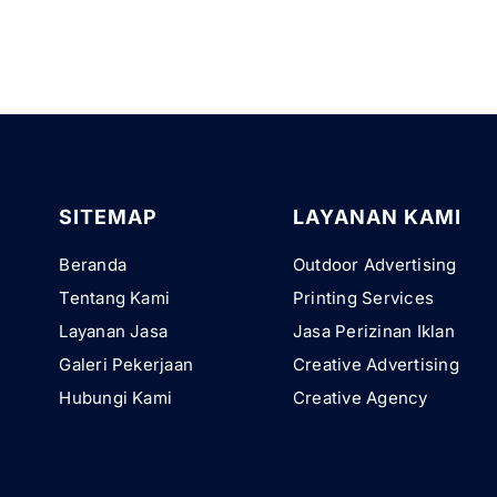
SITEMAP
LAYANAN KAMI
Beranda
Outdoor Advertising
Tentang Kami
Printing Services
Layanan Jasa
Jasa Perizinan Iklan
Galeri Pekerjaan
Creative Advertising
Hubungi Kami
Creative Agency