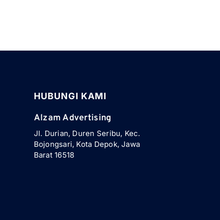
HUBUNGI KAMI
Alzam Advertising
Jl. Durian, Duren Seribu, Kec.
Bojongsari, Kota Depok, Jawa
Barat 16518