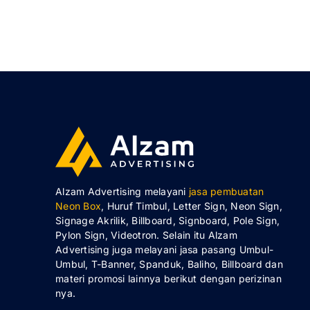
Alzam Advertising melayani
jasa pembuatan
Neon Box
, Huruf Timbul, Letter Sign, Neon Sign,
Signage Akrilik, Billboard, Signboard, Pole Sign,
Pylon Sign, Videotron. Selain itu Alzam
Advertising juga melayani jasa pasang Umbul-
Umbul, T-Banner, Spanduk, Baliho, Billboard dan
materi promosi lainnya berikut dengan perizinan
nya.