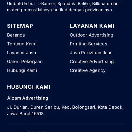
Umbul-Umbul, T-Banner, Spanduk, Baliho, Billboard dan
materi promosi lainnya berikut dengan perizinan nya.
SITEMAP
LAYANAN KAMI
Beranda
Outdoor Advertising
Tentang Kami
Printing Services
Layanan Jasa
Jasa Perizinan Iklan
Galeri Pekerjaan
Creative Advertising
Hubungi Kami
Creative Agency
HUBUNGI KAMI
Alzam Advertising
Jl. Durian, Duren Seribu, Kec. Bojongsari, Kota Depok,
Jawa Barat 16518