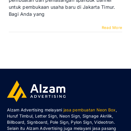
pembuatan dan pemasangan spanduk banner
Jakarta
untuk pembukaan usaha baru di Jakarta Timur.
Timur
Bagi Anda yang
Read More
Alzam Advertising melayani
jasa pembuatan Neon Box
,
Huruf Timbul, Letter Sign, Neon Sign, Signage Akrilik,
Billboard, Signboard, Pole Sign, Pylon Sign, Videotron.
Selain itu Alzam Advertising juga melayani jasa pasang