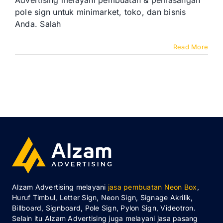
Advertising melayani pembuatan & pemasangan
Sign
pole sign untuk minimarket, toko, dan bisnis
Alfamart
Anda. Salah
Read More
Alzam Advertising melayani
jasa pembuatan Neon Box
,
Huruf Timbul, Letter Sign, Neon Sign, Signage Akrilik,
Billboard, Signboard, Pole Sign, Pylon Sign, Videotron.
Selain itu Alzam Advertising juga melayani jasa pasang