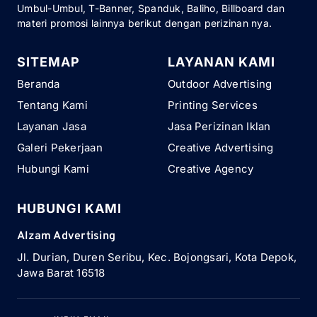
Umbul-Umbul, T-Banner, Spanduk, Baliho, Billboard dan
materi promosi lainnya berikut dengan perizinan nya.
SITEMAP
LAYANAN KAMI
Beranda
Outdoor Advertising
Tentang Kami
Printing Services
Layanan Jasa
Jasa Perizinan Iklan
Galeri Pekerjaan
Creative Advertising
Hubungi Kami
Creative Agency
HUBUNGI KAMI
Alzam Advertising
Jl. Durian, Duren Seribu, Kec. Bojongsari, Kota Depok,
Jawa Barat 16518