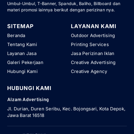
Umbul-Umbul, T-Banner, Spanduk, Baliho, Billboard dan
materi promosi lainnya berikut dengan perizinan nya.
SITEMAP
LAYANAN KAMI
Beranda
Outdoor Advertising
Tentang Kami
Printing Services
Layanan Jasa
Jasa Perizinan Iklan
Galeri Pekerjaan
Creative Advertising
Hubungi Kami
Creative Agency
HUBUNGI KAMI
Alzam Advertising
Jl. Durian, Duren Seribu, Kec. Bojongsari, Kota Depok,
Jawa Barat 16518