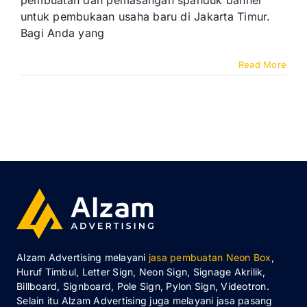
pembuatan dan pemasangan spanduk banner
Jakarta
untuk pembukaan usaha baru di Jakarta Timur.
Timur
Bagi Anda yang
Read More
Alzam Advertising melayani
jasa pembuatan Neon Box
,
Huruf Timbul, Letter Sign, Neon Sign, Signage Akrilik,
Billboard, Signboard, Pole Sign, Pylon Sign, Videotron.
Selain itu Alzam Advertising juga melayani jasa pasang