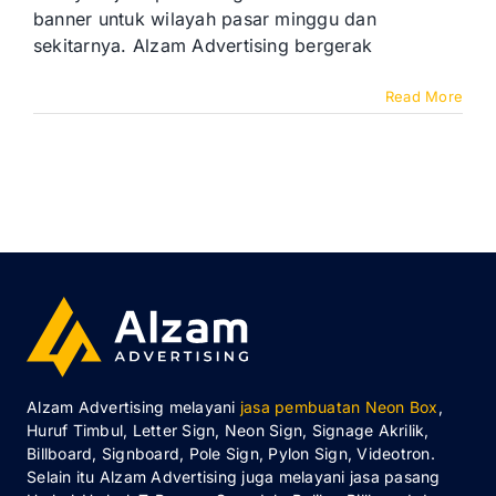
banner untuk wilayah pasar minggu dan
sekitarnya. Alzam Advertising bergerak
Read More
Alzam Advertising melayani
jasa pembuatan Neon Box
,
Huruf Timbul, Letter Sign, Neon Sign, Signage Akrilik,
Billboard, Signboard, Pole Sign, Pylon Sign, Videotron.
Selain itu Alzam Advertising juga melayani jasa pasang