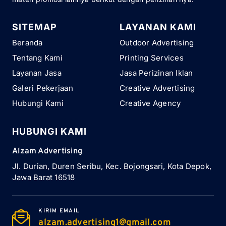
SITEMAP
LAYANAN KAMI
Beranda
Outdoor Advertising
Tentang Kami
Printing Services
Layanan Jasa
Jasa Perizinan Iklan
Galeri Pekerjaan
Creative Advertising
Hubungi Kami
Creative Agency
HUBUNGI KAMI
Alzam Advertising
Jl. Durian, Duren Seribu, Kec. Bojongsari, Kota Depok,
Jawa Barat 16518
KIRIM EMAIL
alzam.advertising1@gmail.com