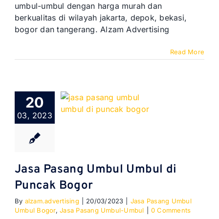
umbul-umbul dengan harga murah dan
berkualitas di wilayah jakarta, depok, bekasi,
bogor dan tangerang. Alzam Advertising
Read More
20
03, 2023
Jasa Pasang Umbul Umbul di
Puncak Bogor
By
alzam.advertising
|
20/03/2023
|
Jasa Pasang Umbul
Umbul Bogor
,
Jasa Pasang Umbul-Umbul
|
0 Comments