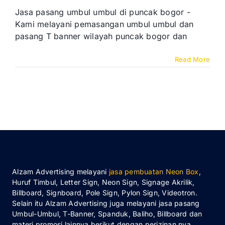
Jasa pasang umbul umbul di puncak bogor -
Kami melayani pemasangan umbul umbul dan
pasang T banner wilayah puncak bogor dan
Read More
Alzam Advertising melayani
jasa pembuatan Neon Box
,
Huruf Timbul, Letter Sign, Neon Sign, Signage Akrilik,
Billboard, Signboard, Pole Sign, Pylon Sign, Videotron.
Selain itu Alzam Advertising juga melayani jasa pasang
Umbul-Umbul, T-Banner, Spanduk, Baliho, Billboard dan
materi promosi lainnya berikut dengan perizinan nya.