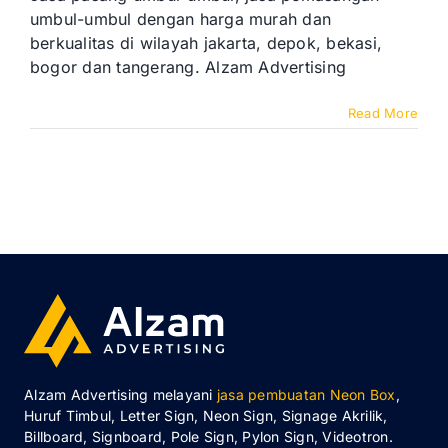
umbul-umbul dengan harga murah dan
berkualitas di wilayah jakarta, depok, bekasi,
bogor dan tangerang. Alzam Advertising
Read More
Alzam Advertising melayani
jasa pembuatan Neon Box
,
Huruf Timbul, Letter Sign, Neon Sign, Signage Akrilik,
Billboard, Signboard, Pole Sign, Pylon Sign, Videotron.