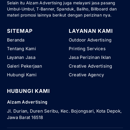
Selain itu Alzam Advertising juga melayani jasa pasang
Umbul-Umbul, T-Banner, Spanduk, Baliho, Billboard dan
materi promosi lainnya berikut dengan perizinan nya.
SITEMAP
LAYANAN KAMI
Beranda
Outdoor Advertising
Tentang Kami
Printing Services
Layanan Jasa
Jasa Perizinan Iklan
Galeri Pekerjaan
Creative Advertising
Hubungi Kami
Creative Agency
HUBUNGI KAMI
Alzam Advertising
Jl. Durian, Duren Seribu, Kec. Bojongsari, Kota Depok,
Jawa Barat 16518