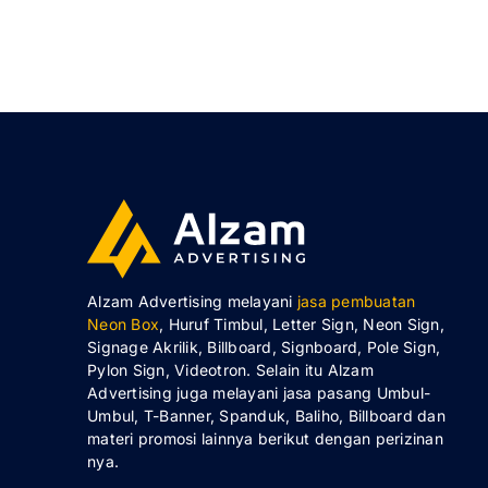
Alzam Advertising melayani
jasa pembuatan
Neon Box
, Huruf Timbul, Letter Sign, Neon Sign,
Signage Akrilik, Billboard, Signboard, Pole Sign,
Pylon Sign, Videotron. Selain itu Alzam
Advertising juga melayani jasa pasang Umbul-
Umbul, T-Banner, Spanduk, Baliho, Billboard dan
materi promosi lainnya berikut dengan perizinan
nya.