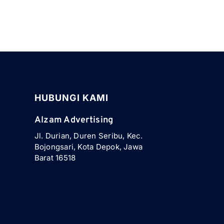
HUBUNGI KAMI
Alzam Advertising
Jl. Durian, Duren Seribu, Kec.
Bojongsari, Kota Depok, Jawa
Barat 16518