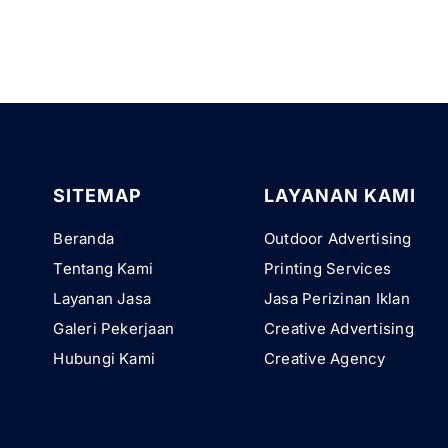
SITEMAP
LAYANAN KAMI
Beranda
Outdoor Advertising
Tentang Kami
Printing Services
Layanan Jasa
Jasa Perizinan Iklan
Galeri Pekerjaan
Creative Advertising
Hubungi Kami
Creative Agency