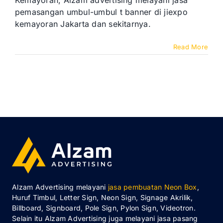
Kemayoran, Alzam advertising melayani jasa
pemasangan umbul-umbul t banner di jiexpo
kemayoran Jakarta dan sekitarnya.
Read More
Alzam Advertising melayani
jasa pembuatan Neon Box
,
Huruf Timbul, Letter Sign, Neon Sign, Signage Akrilik,
Billboard, Signboard, Pole Sign, Pylon Sign, Videotron.
Selain itu Alzam Advertising juga melayani jasa pasang