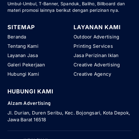
Umbul-Umbul, T-Banner, Spanduk, Baliho, Billboard dan
materi promosi lainnya berikut dengan perizinan nya.
SITEMAP
LAYANAN KAMI
Beranda
Outdoor Advertising
Tentang Kami
Printing Services
Layanan Jasa
Jasa Perizinan Iklan
Galeri Pekerjaan
Creative Advertising
Hubungi Kami
Creative Agency
HUBUNGI KAMI
Alzam Advertising
Jl. Durian, Duren Seribu, Kec. Bojongsari, Kota Depok,
Jawa Barat 16518