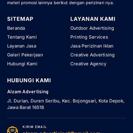
materi promosi lainnya berikut dengan perizinan nya.
SITEMAP
LAYANAN KAMI
Beranda
Outdoor Advertising
Tentang Kami
Printing Services
Layanan Jasa
Jasa Perizinan Iklan
Galeri Pekerjaan
Creative Advertising
Hubungi Kami
Creative Agency
HUBUNGI KAMI
Alzam Advertising
Jl. Durian, Duren Seribu, Kec. Bojongsari, Kota Depok,
Jawa Barat 16518
KIRIM EMAIL