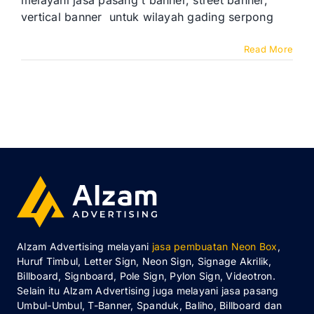
melayani jasa pasang t banner, street banner,
vertical banner untuk wilayah gading serpong
Read More
Alzam Advertising melayani
jasa pembuatan Neon Box
,
Huruf Timbul, Letter Sign, Neon Sign, Signage Akrilik,
Billboard, Signboard, Pole Sign, Pylon Sign, Videotron.
Selain itu Alzam Advertising juga melayani jasa pasang
Umbul-Umbul, T-Banner, Spanduk, Baliho, Billboard dan