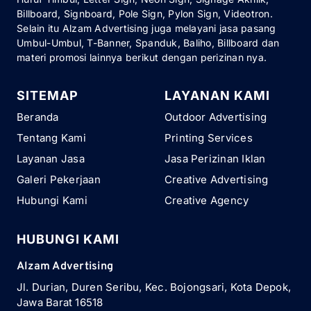
Billboard, Signboard, Pole Sign, Pylon Sign, Videotron.
Selain itu Alzam Advertising juga melayani jasa pasang
Umbul-Umbul, T-Banner, Spanduk, Baliho, Billboard dan
materi promosi lainnya berikut dengan perizinan nya.
SITEMAP
LAYANAN KAMI
Beranda
Outdoor Advertising
Tentang Kami
Printing Services
Layanan Jasa
Jasa Perizinan Iklan
Galeri Pekerjaan
Creative Advertising
Hubungi Kami
Creative Agency
HUBUNGI KAMI
Alzam Advertising
Jl. Durian, Duren Seribu, Kec. Bojongsari, Kota Depok,
Jawa Barat 16518