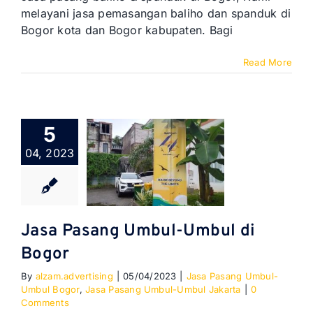
melayani jasa pemasangan baliho dan spanduk di
Bogor kota dan Bogor kabupaten. Bagi
Read More
5
04, 2023
Jasa Pasang Umbul-Umbul di
Bogor
By
alzam.advertising
|
05/04/2023
|
Jasa Pasang Umbul-
Umbul Bogor
,
Jasa Pasang Umbul-Umbul Jakarta
|
0
Comments