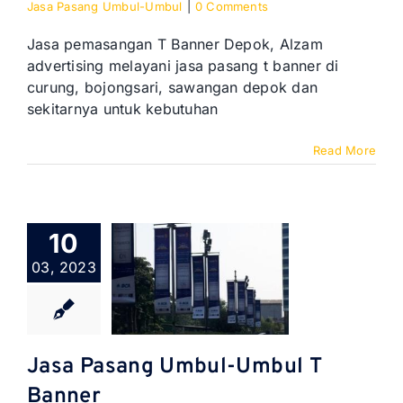
Jasa Pasang Umbul-Umbul
|
0 Comments
Jasa pemasangan T Banner Depok, Alzam
advertising melayani jasa pasang t banner di
curung, bojongsari, sawangan depok dan
sekitarnya untuk kebutuhan
Read More
10
03, 2023
Jasa Pasang Umbul-Umbul T
Banner