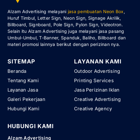
Alzam Advertising melayani
jasa pembuatan Neon Box
,
Huruf Timbul, Letter Sign, Neon Sign, Signage Akrilik,
Billboard, Signboard, Pole Sign, Pylon Sign, Videotron.
Selain itu Alzam Advertising juga melayani jasa pasang
Umbul-Umbul, T-Banner, Spanduk, Baliho, Billboard dan
materi promosi lainnya berikut dengan perizinan nya.
SITEMAP
LAYANAN KAMI
Beranda
Outdoor Advertising
Tentang Kami
Printing Services
Layanan Jasa
Jasa Perizinan Iklan
Galeri Pekerjaan
Creative Advertising
Hubungi Kami
Creative Agency
HUBUNGI KAMI
Alzam Advertising