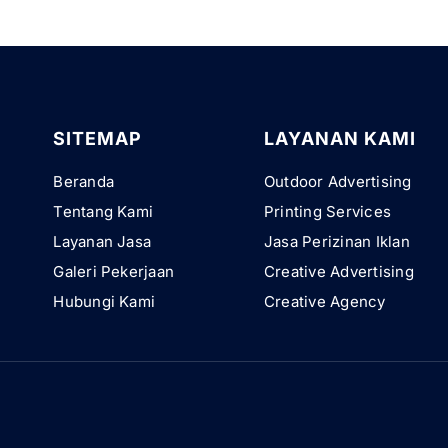
SITEMAP
LAYANAN KAMI
Beranda
Outdoor Advertising
Tentang Kami
Printing Services
Layanan Jasa
Jasa Perizinan Iklan
Galeri Pekerjaan
Creative Advertising
Hubungi Kami
Creative Agency