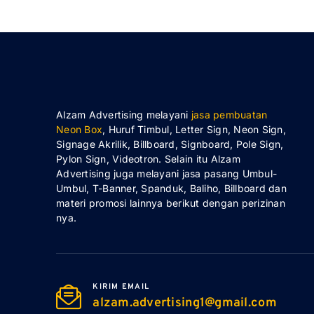
Alzam Advertising melayani
jasa pembuatan
Neon Box
, Huruf Timbul, Letter Sign, Neon Sign,
Signage Akrilik, Billboard, Signboard, Pole Sign,
Pylon Sign, Videotron. Selain itu Alzam
Advertising juga melayani jasa pasang Umbul-
Umbul, T-Banner, Spanduk, Baliho, Billboard dan
materi promosi lainnya berikut dengan perizinan
nya.
KIRIM EMAIL
alzam.advertising1@gmail.com