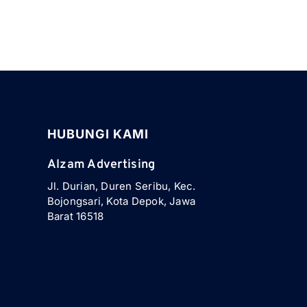
HUBUNGI KAMI
Alzam Advertising
Jl. Durian, Duren Seribu, Kec.
Bojongsari, Kota Depok, Jawa
Barat 16518