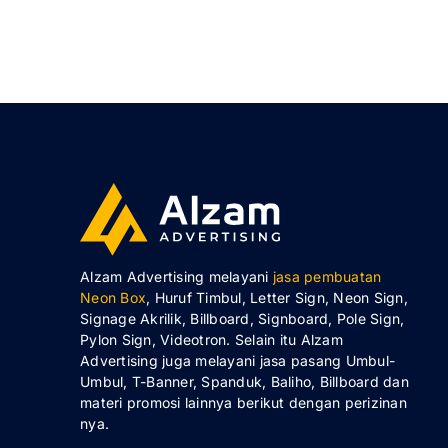
Alzam Advertising melayani
jasa pembuatan
Neon Box
, Huruf Timbul, Letter Sign, Neon Sign,
Signage Akrilik, Billboard, Signboard, Pole Sign,
Pylon Sign, Videotron. Selain itu Alzam
Advertising juga melayani jasa pasang Umbul-
Umbul, T-Banner, Spanduk, Baliho, Billboard dan
materi promosi lainnya berikut dengan perizinan
nya.