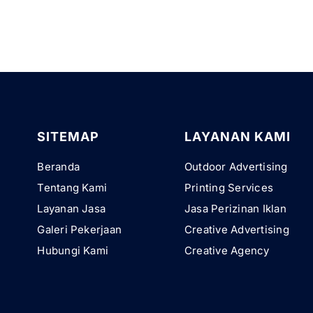
SITEMAP
LAYANAN KAMI
Beranda
Outdoor Advertising
Tentang Kami
Printing Services
Layanan Jasa
Jasa Perizinan Iklan
Galeri Pekerjaan
Creative Advertising
Hubungi Kami
Creative Agency