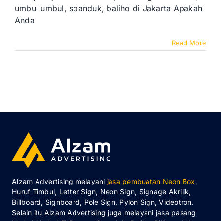
Banner
umbul umbul, spanduk, baliho di Jakarta Apakah
Promosi
Anda
di
Jakarta
Read More
Alzam Advertising melayani
jasa pembuatan Neon Box
,
Huruf Timbul, Letter Sign, Neon Sign, Signage Akrilik,
Billboard, Signboard, Pole Sign, Pylon Sign, Videotron.
Selain itu Alzam Advertising juga melayani jasa pasang