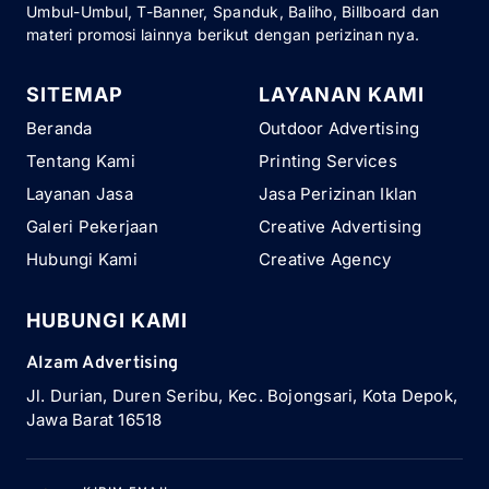
Umbul-Umbul, T-Banner, Spanduk, Baliho, Billboard dan
materi promosi lainnya berikut dengan perizinan nya.
SITEMAP
LAYANAN KAMI
Beranda
Outdoor Advertising
Tentang Kami
Printing Services
Layanan Jasa
Jasa Perizinan Iklan
Galeri Pekerjaan
Creative Advertising
Hubungi Kami
Creative Agency
HUBUNGI KAMI
Alzam Advertising
Jl. Durian, Duren Seribu, Kec. Bojongsari, Kota Depok,
Jawa Barat 16518