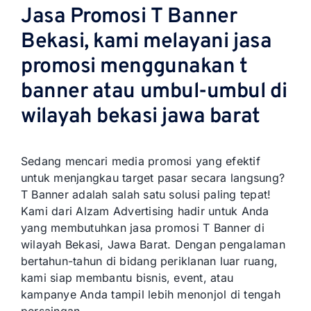
Jasa Promosi T Banner
Bekasi, kami melayani jasa
promosi menggunakan t
banner atau umbul-umbul di
wilayah bekasi jawa barat
Sedang mencari media promosi yang efektif
untuk menjangkau target pasar secara langsung?
T Banner adalah salah satu solusi paling tepat!
Kami dari Alzam Advertising hadir untuk Anda
yang membutuhkan jasa promosi T Banner di
wilayah Bekasi, Jawa Barat. Dengan pengalaman
bertahun-tahun di bidang periklanan luar ruang,
kami siap membantu bisnis, event, atau
kampanye Anda tampil lebih menonjol di tengah