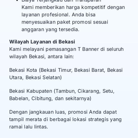
Kami memberikan harga kompetitif dengan
layanan profesional. Anda bisa
menyesuaikan paket promosi sesuai
anggaran yang tersedia.
Wilayah Layanan di Bekasi
Kami melayani pemasangan T Banner di seluruh
wilayah Bekasi, antara lain:
Bekasi Kota (Bekasi Timur, Bekasi Barat, Bekasi
Utara, Bekasi Selatan)
Bekasi Kabupaten (Tambun, Cikarang, Setu,
Babelan, Cibitung, dan sekitarnya)
Dengan jangkauan luas, promosi Anda dapat
tampil merata di berbagai lokasi strategis yang
ramai lalu lintas.