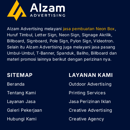
Alzam Advertising melayani
jasa pembuatan Neon Box
,
Huruf Timbul, Letter Sign, Neon Sign, Signage Akrilik,
Billboard, Signboard, Pole Sign, Pylon Sign, Videotron.
Selain itu Alzam Advertising juga melayani jasa pasang
Umbul-Umbul, T-Banner, Spanduk, Baliho, Billboard dan
materi promosi lainnya berikut dengan perizinan nya.
SITEMAP
LAYANAN KAMI
Beranda
Outdoor Advertising
Tentang Kami
Printing Services
Layanan Jasa
Jasa Perizinan Iklan
Galeri Pekerjaan
Creative Advertising
Hubungi Kami
Creative Agency