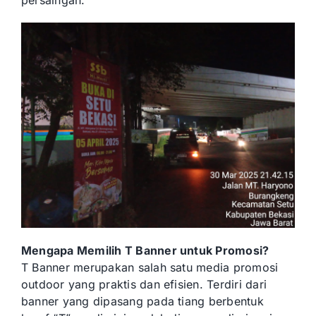
persaingan.
Mengapa Memilih T Banner untuk Promosi?
T Banner merupakan salah satu media promosi
outdoor yang praktis dan efisien. Terdiri dari
banner yang dipasang pada tiang berbentuk