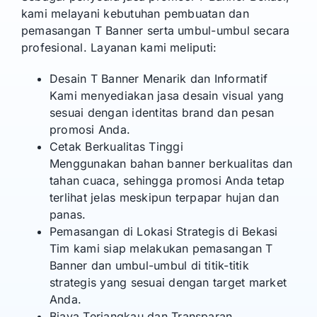
kami melayani kebutuhan pembuatan dan
pemasangan T Banner serta umbul-umbul secara
profesional. Layanan kami meliputi:
Desain T Banner Menarik dan Informatif
Kami menyediakan jasa desain visual yang
sesuai dengan identitas brand dan pesan
promosi Anda.
Cetak Berkualitas Tinggi
Menggunakan bahan banner berkualitas dan
tahan cuaca, sehingga promosi Anda tetap
terlihat jelas meskipun terpapar hujan dan
panas.
Pemasangan di Lokasi Strategis di Bekasi
Tim kami siap melakukan pemasangan T
Banner dan umbul-umbul di titik-titik
strategis yang sesuai dengan target market
Anda.
Biaya Terjangkau dan Transparan