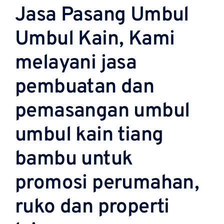
Jasa Pasang Umbul
Umbul Kain, Kami
melayani jasa
pembuatan dan
pemasangan umbul
umbul kain tiang
bambu untuk
promosi perumahan,
ruko dan properti