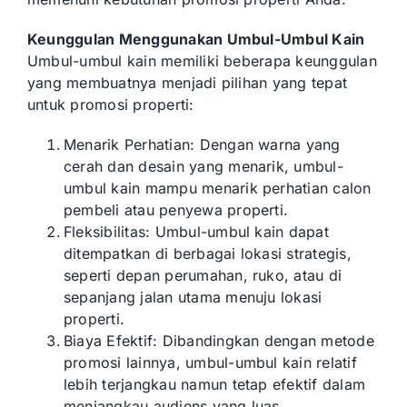
Keunggulan Menggunakan Umbul-Umbul Kain
Umbul-umbul kain memiliki beberapa keunggulan
yang membuatnya menjadi pilihan yang tepat
untuk promosi properti:
Menarik Perhatian: Dengan warna yang
cerah dan desain yang menarik, umbul-
umbul kain mampu menarik perhatian calon
pembeli atau penyewa properti.
Fleksibilitas: Umbul-umbul kain dapat
ditempatkan di berbagai lokasi strategis,
seperti depan perumahan, ruko, atau di
sepanjang jalan utama menuju lokasi
properti.
Biaya Efektif: Dibandingkan dengan metode
promosi lainnya, umbul-umbul kain relatif
lebih terjangkau namun tetap efektif dalam
menjangkau audiens yang luas.