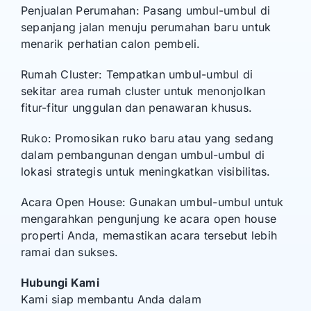
Penjualan Perumahan: Pasang umbul-umbul di
sepanjang jalan menuju perumahan baru untuk
menarik perhatian calon pembeli.
Rumah Cluster: Tempatkan umbul-umbul di
sekitar area rumah cluster untuk menonjolkan
fitur-fitur unggulan dan penawaran khusus.
Ruko: Promosikan ruko baru atau yang sedang
dalam pembangunan dengan umbul-umbul di
lokasi strategis untuk meningkatkan visibilitas.
Acara Open House: Gunakan umbul-umbul untuk
mengarahkan pengunjung ke acara open house
properti Anda, memastikan acara tersebut lebih
ramai dan sukses.
Hubungi Kami
Kami siap membantu Anda dalam