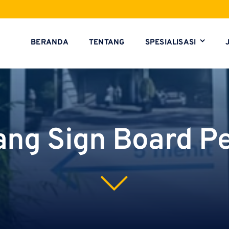
BERANDA
TENTANG
SPESIALISASI
ang Sign Board 