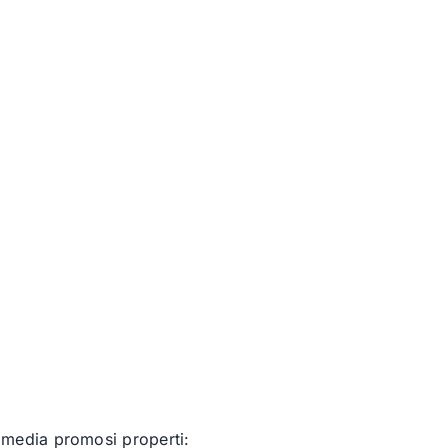
media promosi properti: