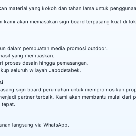
kan material yang kokoh dan tahan lama untuk penggunaa
kami akan memastikan sign board terpasang kuat di loka
un dalam pembuatan media promosi outdoor.
 hasil yang memuaskan.
ri proses desain hingga pemasangan.
kup seluruh wilayah Jabodetabek.
si
pasang sign board perumahan untuk mempromosikan prop
menjadi partner terbaik. Kami akan membantu mulai dari 
 tepat.
sanan langsung via WhatsApp.