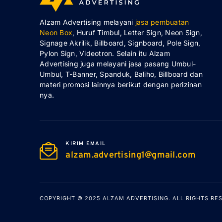
Alzam Advertising melayani
jasa pembuatan
Neon Box
, Huruf Timbul, Letter Sign, Neon Sign,
Signage Akrilik, Billboard, Signboard, Pole Sign,
Pylon Sign, Videotron. Selain itu Alzam
Advertising juga melayani jasa pasang Umbul-
Umbul, T-Banner, Spanduk, Baliho, Billboard dan
materi promosi lainnya berikut dengan perizinan
nya.
KIRIM EMAIL
alzam.advertising1@gmail.com
COPYRIGHT © 2025
ALZAM ADVERTISING
. ALL RIGHTS RE