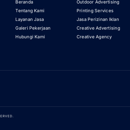
Beranda
Outdoor Advertising
Tentang Kami
Printing Services
Layanan Jasa
Jasa Perizinan Iklan
Galeri Pekerjaan
Creative Advertising
Hubungi Kami
Creative Agency
SERVED.