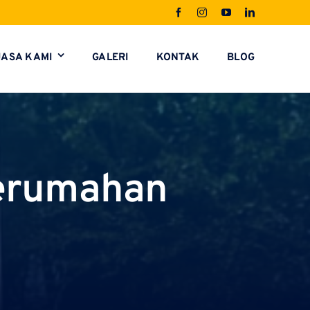
JASA KAMI
GALERI
KONTAK
BLOG
Perumahan