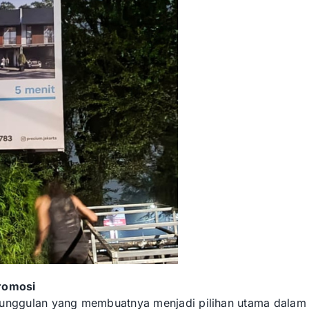
romosi
eunggulan yang membuatnya menjadi pilihan utama dalam 