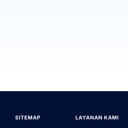
SITEMAP
LAYANAN KAMI